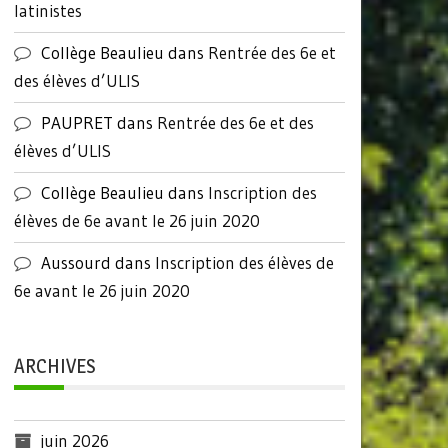
latinistes
Collège Beaulieu
dans
Rentrée des 6e et
des élèves d’ULIS
PAUPRET
dans
Rentrée des 6e et des
élèves d’ULIS
Collège Beaulieu
dans
Inscription des
élèves de 6e avant le 26 juin 2020
Aussourd
dans
Inscription des élèves de
6e avant le 26 juin 2020
ARCHIVES
juin 2026