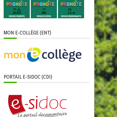
MON E-COLLÈGE (ENT)
PORTAIL E-SIDOC (CDI)