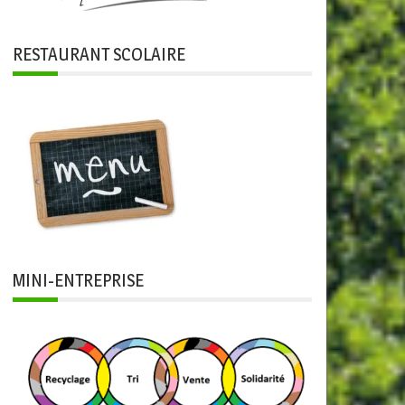
RESTAURANT SCOLAIRE
MINI-ENTREPRISE