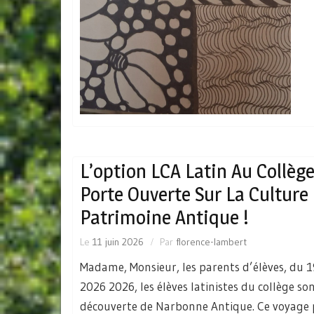
L’option LCA Latin Au Collège
Porte Ouverte Sur La Culture 
Patrimoine Antique !
Le
11 juin 2026
Par
florence-lambert
Madame, Monsieur, les parents d’élèves, du 1
2026 2026, les élèves latinistes du collège son
découverte de Narbonne Antique. Ce voyage