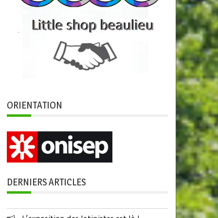
ORIENTATION
DERNIERS ARTICLES