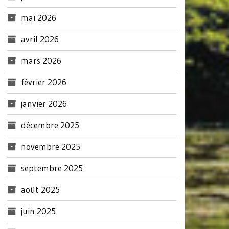
mai 2026
avril 2026
mars 2026
février 2026
janvier 2026
décembre 2025
novembre 2025
septembre 2025
août 2025
juin 2025