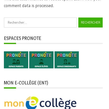
comment data is processed.
Rechercher :
ESPACES PRONOTE
MON E-COLLÈGE (ENT)