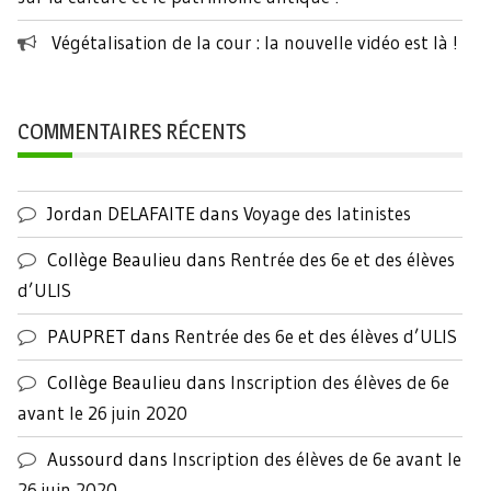
Végétalisation de la cour : la nouvelle vidéo est là !
COMMENTAIRES RÉCENTS
Jordan DELAFAITE
dans
Voyage des latinistes
Collège Beaulieu
dans
Rentrée des 6e et des élèves
d’ULIS
PAUPRET
dans
Rentrée des 6e et des élèves d’ULIS
Collège Beaulieu
dans
Inscription des élèves de 6e
avant le 26 juin 2020
Aussourd
dans
Inscription des élèves de 6e avant le
26 juin 2020