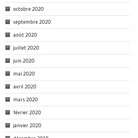
octobre 2020
septembre 2020
août 2020
juillet 2020
juin 2020
mai 2020
avril 2020
mars 2020
février 2020
janvier 2020