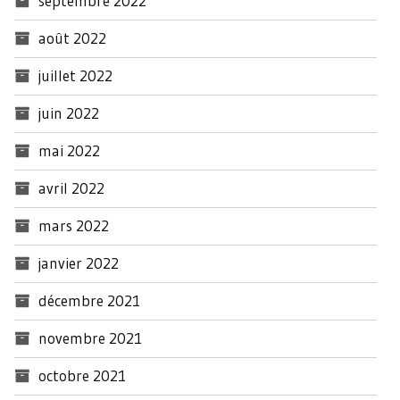
septembre 2022
août 2022
juillet 2022
juin 2022
mai 2022
avril 2022
mars 2022
janvier 2022
décembre 2021
novembre 2021
octobre 2021