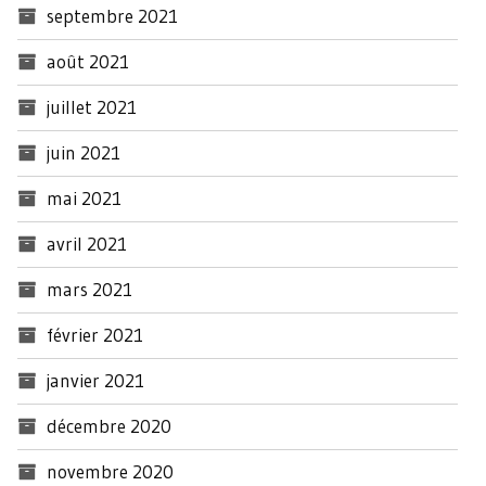
septembre 2021
août 2021
juillet 2021
juin 2021
mai 2021
avril 2021
mars 2021
février 2021
janvier 2021
décembre 2020
novembre 2020