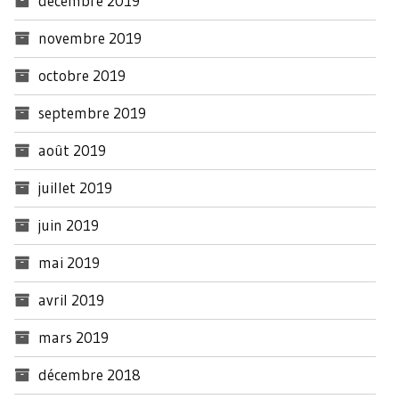
décembre 2019
novembre 2019
octobre 2019
septembre 2019
août 2019
juillet 2019
juin 2019
mai 2019
avril 2019
mars 2019
décembre 2018