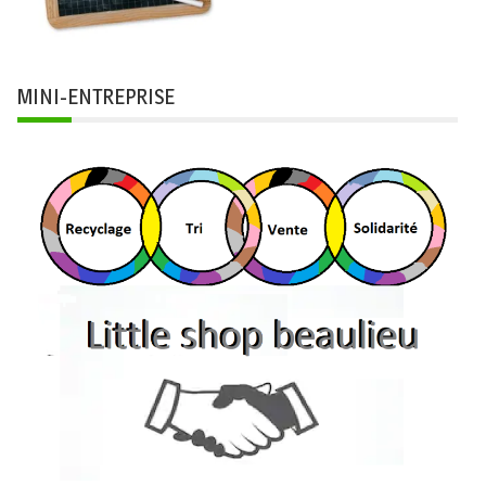
MINI-ENTREPRISE