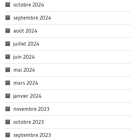
octobre 2024
septembre 2024
août 2024
juillet 2024
juin 2024
mai 2024
mars 2024
janvier 2024
novembre 2023
octobre 2023
septembre 2023