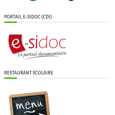
PORTAIL E-SIDOC (CDI)
RESTAURANT SCOLAIRE