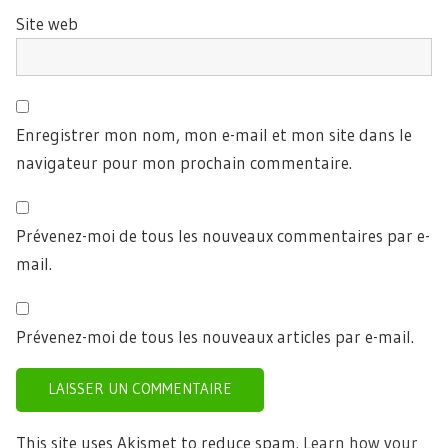
Site web
Enregistrer mon nom, mon e-mail et mon site dans le
navigateur pour mon prochain commentaire.
Prévenez-moi de tous les nouveaux commentaires par e-
mail.
Prévenez-moi de tous les nouveaux articles par e-mail.
This site uses Akismet to reduce spam.
Learn how your