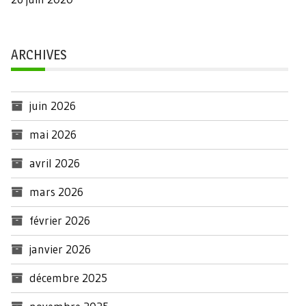
ARCHIVES
juin 2026
mai 2026
avril 2026
mars 2026
février 2026
janvier 2026
décembre 2025