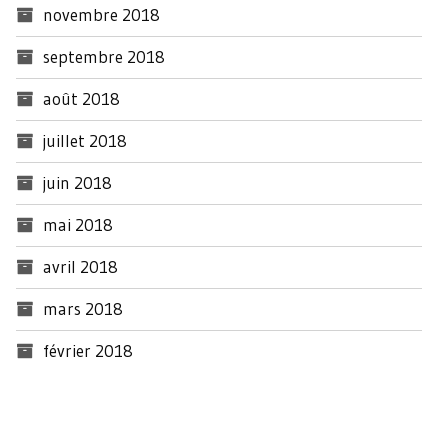
novembre 2018
septembre 2018
août 2018
juillet 2018
juin 2018
mai 2018
avril 2018
mars 2018
février 2018