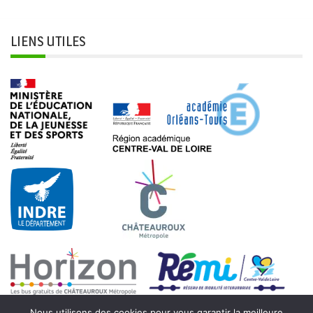
LIENS UTILES
Nous utilisons des cookies pour vous garantir la meilleure