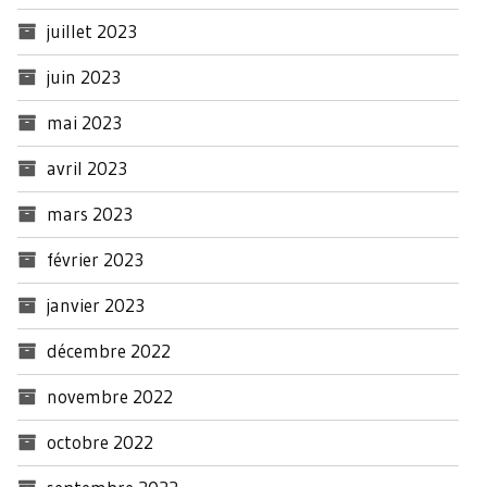
juillet 2023
juin 2023
mai 2023
avril 2023
mars 2023
février 2023
janvier 2023
décembre 2022
novembre 2022
octobre 2022