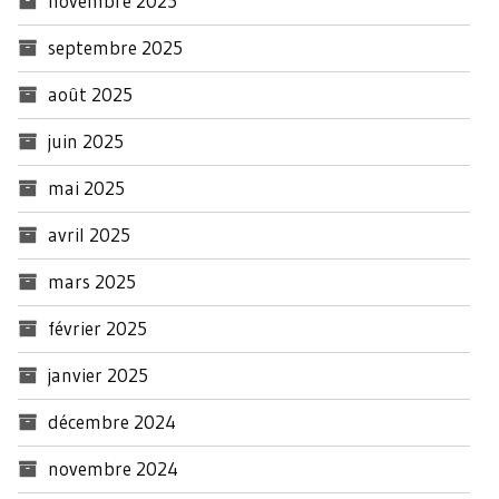
novembre 2025
septembre 2025
août 2025
juin 2025
mai 2025
avril 2025
mars 2025
février 2025
janvier 2025
décembre 2024
novembre 2024