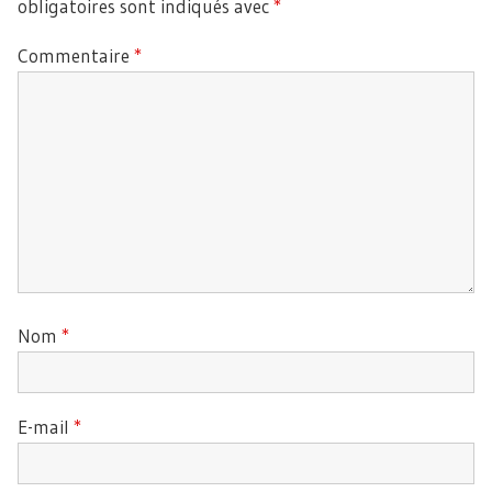
obligatoires sont indiqués avec
*
Commentaire
*
Nom
*
E-mail
*