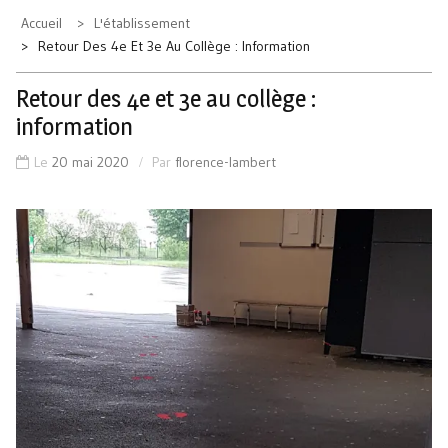
Accueil
L'établissement
Retour Des 4e Et 3e Au Collège : Information
Retour des 4e et 3e au collège :
information
Le
20 mai 2020
Par
florence-lambert