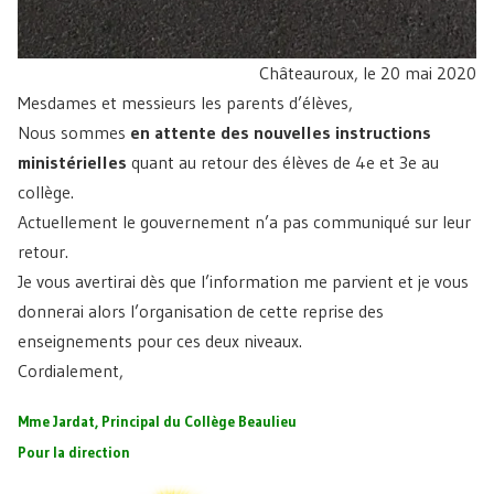
Châteauroux, le 20 mai 2020
Mesdames et messieurs les parents d’élèves,
Nous sommes
en attente des nouvelles instructions
ministérielles
quant au retour des élèves de 4e et 3e au
collège.
Actuellement le gouvernement n’a pas communiqué sur leur
retour.
Je vous avertirai dès que l’information me parvient et je vous
donnerai alors l’organisation de cette reprise des
enseignements pour ces deux niveaux.
Cordialement,
Mme Jardat, Principal du Collège Beaulieu
Pour la direction