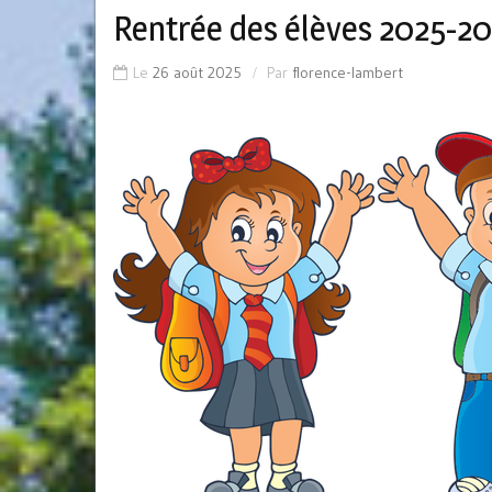
Rentrée des élèves 2025-2
Le
26 août 2025
Par
florence-lambert