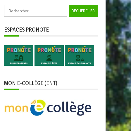
Rechercher :
ESPACES PRONOTE
MON E-COLLÈGE (ENT)