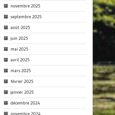
novembre 2025
septembre 2025
août 2025
juin 2025
mai 2025
avril 2025
mars 2025
février 2025
janvier 2025
décembre 2024
novembre 2024