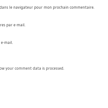
 dans le navigateur pour mon prochain commentaire.
es par e-mail.
 e-mail.
ow your comment data is processed.