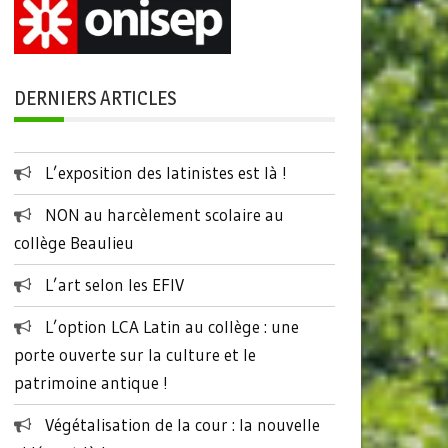
DERNIERS ARTICLES
L’exposition des latinistes est là !
NON au harcèlement scolaire au
collège Beaulieu
L’art selon les EFIV
L’option LCA Latin au collège : une
porte ouverte sur la culture et le
patrimoine antique !
Végétalisation de la cour : la nouvelle