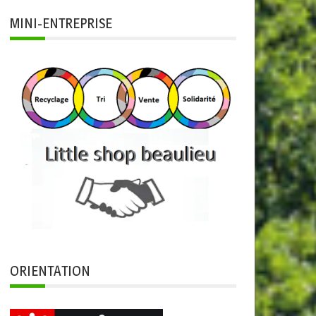
MINI-ENTREPRISE
ORIENTATION