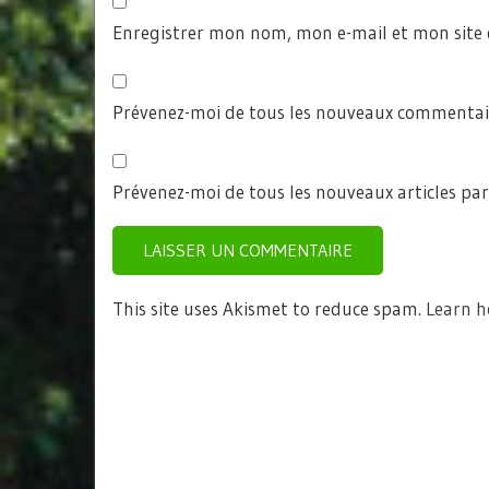
Enregistrer mon nom, mon e-mail et mon site
Prévenez-moi de tous les nouveaux commentair
Prévenez-moi de tous les nouveaux articles par
This site uses Akismet to reduce spam.
Learn h