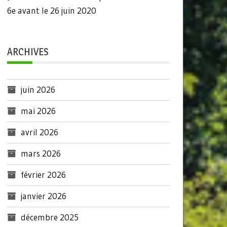
6e avant le 26 juin 2020
ARCHIVES
juin 2026
mai 2026
avril 2026
mars 2026
février 2026
janvier 2026
décembre 2025