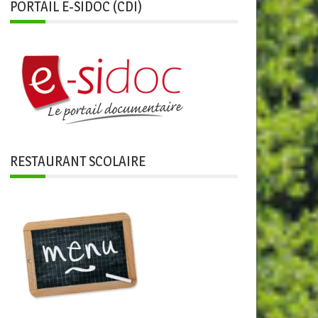
PORTAIL E-SIDOC (CDI)
RESTAURANT SCOLAIRE