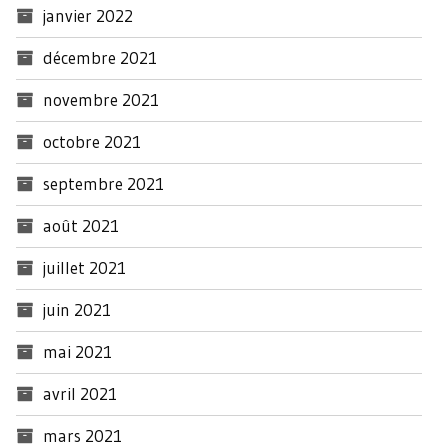
janvier 2022
décembre 2021
novembre 2021
octobre 2021
septembre 2021
août 2021
juillet 2021
juin 2021
mai 2021
avril 2021
mars 2021