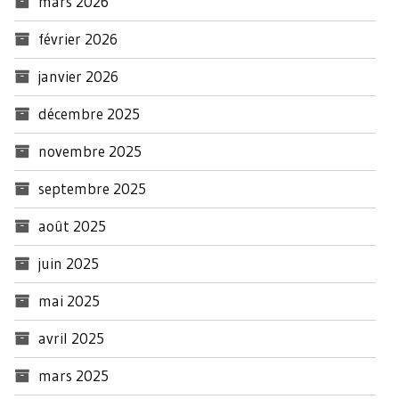
mars 2026
février 2026
janvier 2026
décembre 2025
novembre 2025
septembre 2025
août 2025
juin 2025
mai 2025
avril 2025
mars 2025