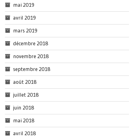
mai 2019
avril 2019
mars 2019
décembre 2018
novembre 2018
septembre 2018
août 2018
juillet 2018
juin 2018
mai 2018
avril 2018