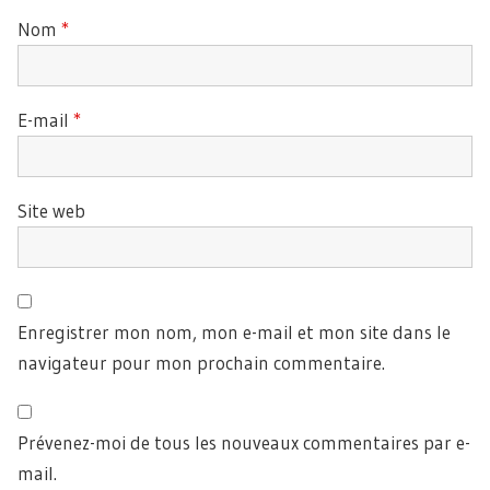
Nom
*
E-mail
*
Site web
Enregistrer mon nom, mon e-mail et mon site dans le
navigateur pour mon prochain commentaire.
Prévenez-moi de tous les nouveaux commentaires par e-
mail.