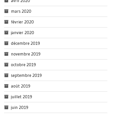
avril 2020
mars 2020
février 2020
janvier 2020
décembre 2019
novembre 2019
octobre 2019
septembre 2019
août 2019
juillet 2019
juin 2019