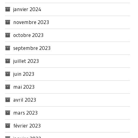
janvier 2024
novembre 2023
octobre 2023
septembre 2023
juillet 2023
juin 2023
mai 2023
avril 2023
mars 2023
février 2023