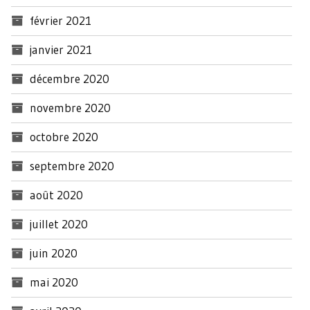
février 2021
janvier 2021
décembre 2020
novembre 2020
octobre 2020
septembre 2020
août 2020
juillet 2020
juin 2020
mai 2020