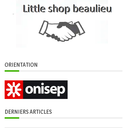
ORIENTATION
DERNIERS ARTICLES