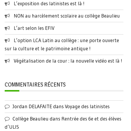
L’exposition des latinistes est là !
NON au harcèlement scolaire au collège Beaulieu
L’art selon les EFIV
L’option LCA Latin au collège : une porte ouverte
sur la culture et le patrimoine antique !
Végétalisation de la cour : la nouvelle vidéo est là !
COMMENTAIRES RÉCENTS
Jordan DELAFAITE
dans
Voyage des latinistes
Collège Beaulieu
dans
Rentrée des 6e et des élèves
d’ULIS