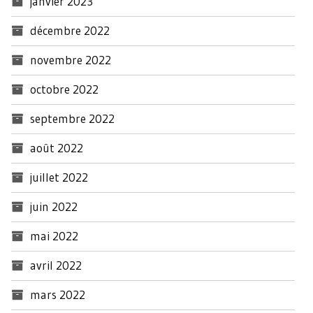
janvier 2023
décembre 2022
novembre 2022
octobre 2022
septembre 2022
août 2022
juillet 2022
juin 2022
mai 2022
avril 2022
mars 2022