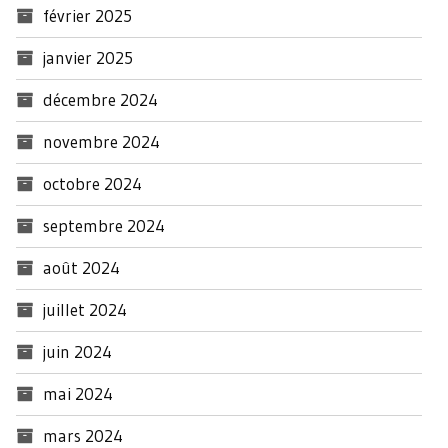
février 2025
janvier 2025
décembre 2024
novembre 2024
octobre 2024
septembre 2024
août 2024
juillet 2024
juin 2024
mai 2024
mars 2024