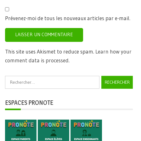
Prévenez-moi de tous les nouveaux articles par e-mail.
This site uses Akismet to reduce spam.
Learn how your
comment data is processed.
Rechercher :
ESPACES PRONOTE