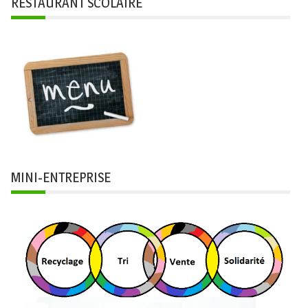
RESTAURANT SCOLAIRE
MINI-ENTREPRISE