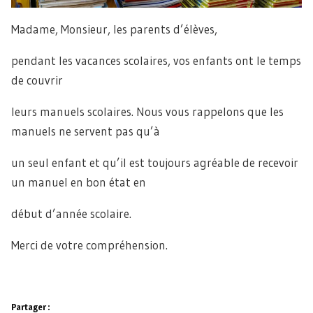
Madame, Monsieur, les parents d’élèves,
pendant les vacances scolaires, vos enfants ont le temps
de couvrir
leurs manuels scolaires. Nous vous rappelons que les
manuels ne servent pas qu’à
un seul enfant et qu’il est toujours agréable de recevoir
un manuel en bon état en
début d’année scolaire.
Merci de votre compréhension.
Partager :