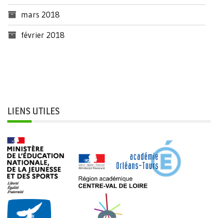
mars 2018
février 2018
LIENS UTILES