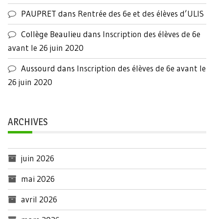
PAUPRET
dans
Rentrée des 6e et des élèves d’ULIS
Collège Beaulieu
dans
Inscription des élèves de 6e
avant le 26 juin 2020
Aussourd
dans
Inscription des élèves de 6e avant le
26 juin 2020
ARCHIVES
juin 2026
mai 2026
avril 2026