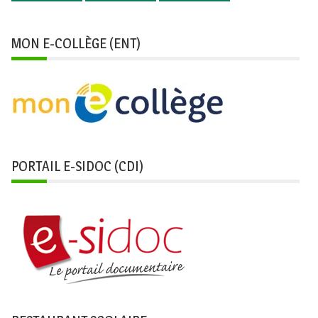
MON E-COLLÈGE (ENT)
PORTAIL E-SIDOC (CDI)