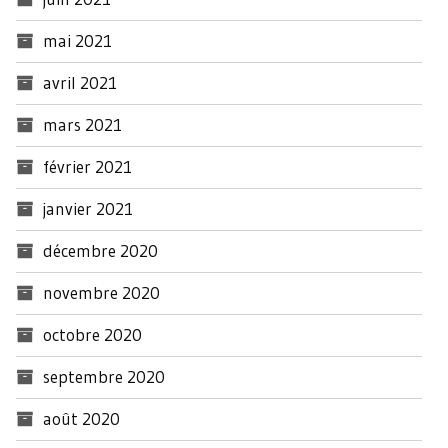
mai 2021
avril 2021
mars 2021
février 2021
janvier 2021
décembre 2020
novembre 2020
octobre 2020
septembre 2020
août 2020