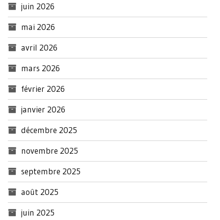
juin 2026
mai 2026
avril 2026
mars 2026
février 2026
janvier 2026
décembre 2025
novembre 2025
septembre 2025
août 2025
juin 2025