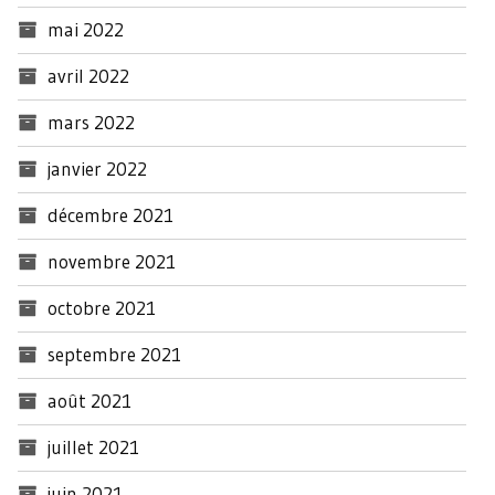
mai 2022
avril 2022
mars 2022
janvier 2022
décembre 2021
novembre 2021
octobre 2021
septembre 2021
août 2021
juillet 2021
juin 2021