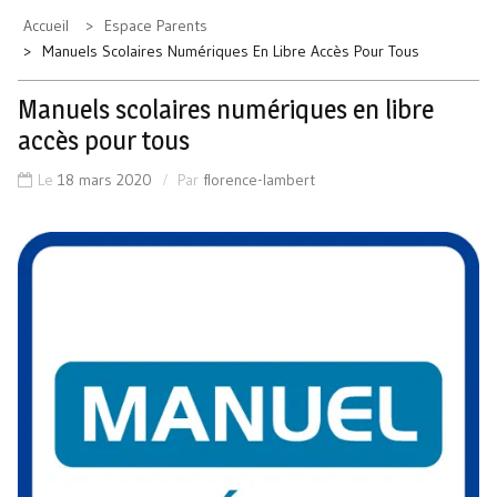
Accueil
Espace Parents
Manuels Scolaires Numériques En Libre Accès Pour Tous
Manuels scolaires numériques en libre
accès pour tous
Le
18 mars 2020
Par
florence-lambert