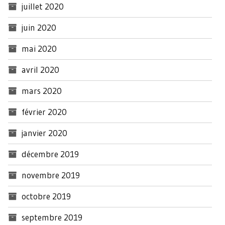
juillet 2020
juin 2020
mai 2020
avril 2020
mars 2020
février 2020
janvier 2020
décembre 2019
novembre 2019
octobre 2019
septembre 2019