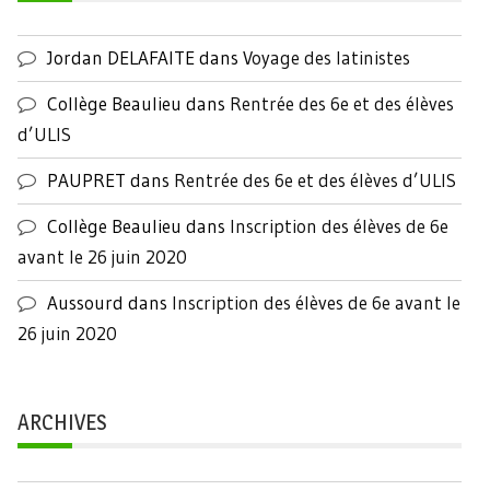
Jordan DELAFAITE
dans
Voyage des latinistes
Collège Beaulieu
dans
Rentrée des 6e et des élèves
d’ULIS
PAUPRET
dans
Rentrée des 6e et des élèves d’ULIS
Collège Beaulieu
dans
Inscription des élèves de 6e
avant le 26 juin 2020
Aussourd
dans
Inscription des élèves de 6e avant le
26 juin 2020
ARCHIVES