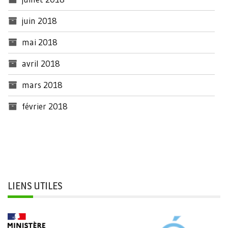
juin 2018
mai 2018
avril 2018
mars 2018
février 2018
LIENS UTILES