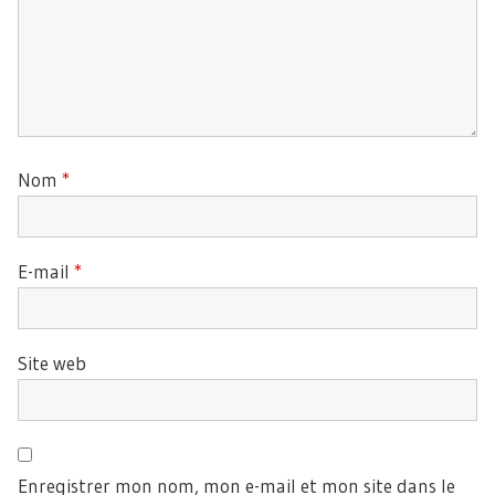
Nom
*
E-mail
*
Site web
Enregistrer mon nom, mon e-mail et mon site dans le