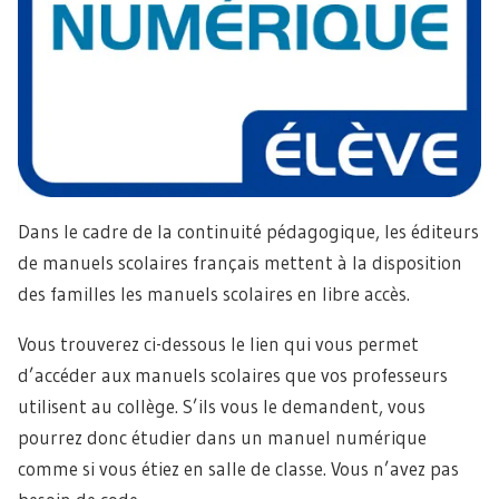
Dans le cadre de la continuité pédagogique, les éditeurs
de manuels scolaires français mettent à la disposition
des familles les manuels scolaires en libre accès.
Vous trouverez ci-dessous le lien qui vous permet
d’accéder aux manuels scolaires que vos professeurs
utilisent au collège. S’ils vous le demandent, vous
pourrez donc étudier dans un manuel numérique
comme si vous étiez en salle de classe. Vous n’avez pas