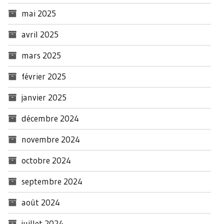
mai 2025
avril 2025
mars 2025
février 2025
janvier 2025
décembre 2024
novembre 2024
octobre 2024
septembre 2024
août 2024
juillet 2024