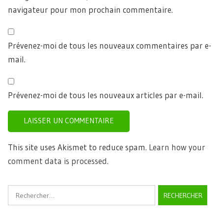
navigateur pour mon prochain commentaire.
Prévenez-moi de tous les nouveaux commentaires par e-
mail.
Prévenez-moi de tous les nouveaux articles par e-mail.
This site uses Akismet to reduce spam.
Learn how your
comment data is processed.
Rechercher :