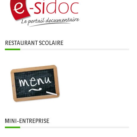
RESTAURANT SCOLAIRE
MINI-ENTREPRISE