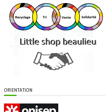
ORIENTATION