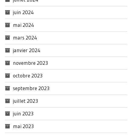
juin 2024
mai 2024
mars 2024
janvier 2024
novembre 2023
octobre 2023
septembre 2023
juillet 2023
juin 2023
mai 2023