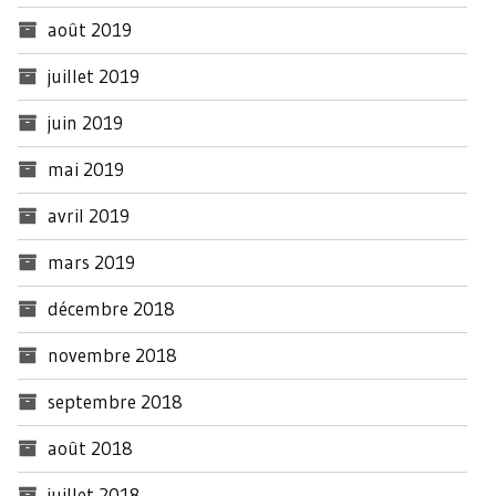
août 2019
juillet 2019
juin 2019
mai 2019
avril 2019
mars 2019
décembre 2018
novembre 2018
septembre 2018
août 2018
juillet 2018