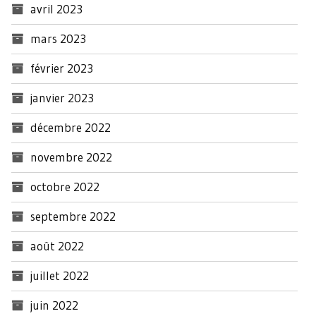
avril 2023
mars 2023
février 2023
janvier 2023
décembre 2022
novembre 2022
octobre 2022
septembre 2022
août 2022
juillet 2022
juin 2022