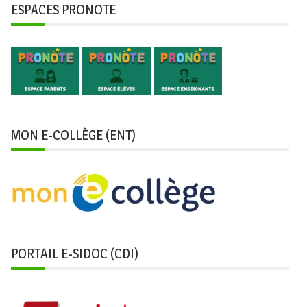
ESPACES PRONOTE
MON E-COLLÈGE (ENT)
PORTAIL E-SIDOC (CDI)