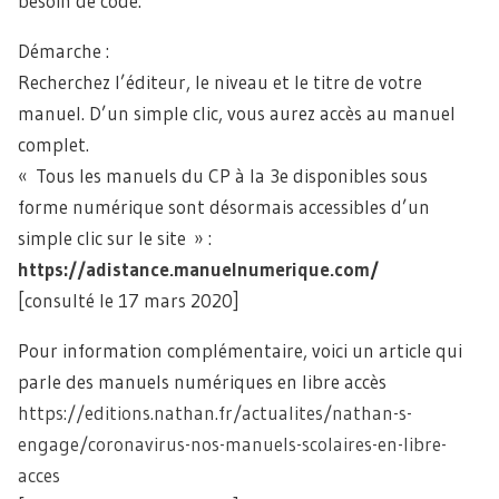
besoin de code.
Démarche :
Recherchez l’éditeur, le niveau et le titre de votre
manuel. D’un simple clic, vous aurez accès au manuel
complet.
« Tous les manuels du CP à la 3e disponibles sous
forme numérique sont désormais accessibles d’un
simple clic sur le site » :
https://adistance.manuelnumerique.com
/
[consulté le 17 mars 2020]
Pour information complémentaire, voici un article qui
parle des manuels numériques en libre accès
https://editions.nathan.fr/actualites/nathan-s-
engage/coronavirus-nos-manuels-scolaires-en-libre-
acces