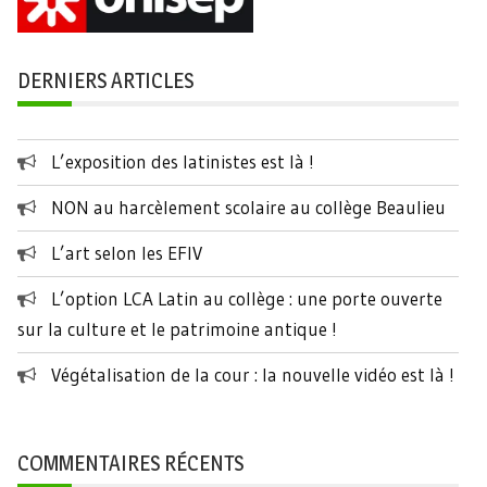
DERNIERS ARTICLES
L’exposition des latinistes est là !
NON au harcèlement scolaire au collège Beaulieu
L’art selon les EFIV
L’option LCA Latin au collège : une porte ouverte
sur la culture et le patrimoine antique !
Végétalisation de la cour : la nouvelle vidéo est là !
COMMENTAIRES RÉCENTS