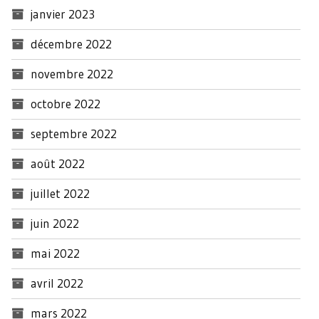
janvier 2023
décembre 2022
novembre 2022
octobre 2022
septembre 2022
août 2022
juillet 2022
juin 2022
mai 2022
avril 2022
mars 2022