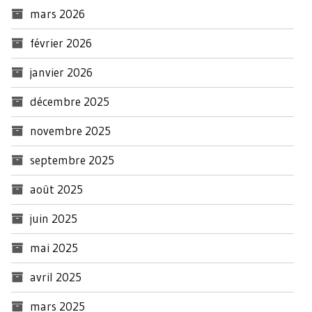
mars 2026
février 2026
janvier 2026
décembre 2025
novembre 2025
septembre 2025
août 2025
juin 2025
mai 2025
avril 2025
mars 2025