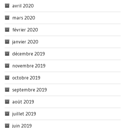
avril 2020
mars 2020
février 2020
janvier 2020
décembre 2019
novembre 2019
octobre 2019
septembre 2019
août 2019
juillet 2019
juin 2019