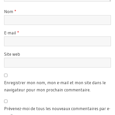
Nom
*
E-mail
*
Site web
Enregistrer mon nom, mon e-mail et mon site dans le
navigateur pour mon prochain commentaire.
Prévenez-moi de tous les nouveaux commentaires par e-