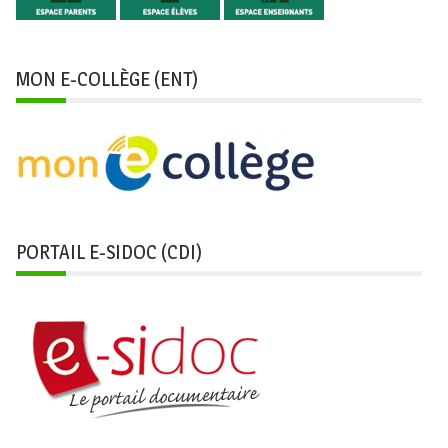
MON E-COLLÈGE (ENT)
PORTAIL E-SIDOC (CDI)