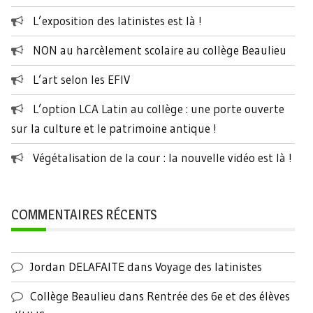
L’exposition des latinistes est là !
NON au harcèlement scolaire au collège Beaulieu
L’art selon les EFIV
L’option LCA Latin au collège : une porte ouverte
sur la culture et le patrimoine antique !
Végétalisation de la cour : la nouvelle vidéo est là !
COMMENTAIRES RÉCENTS
Jordan DELAFAITE
dans
Voyage des latinistes
Collège Beaulieu
dans
Rentrée des 6e et des élèves