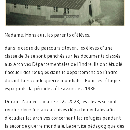
Madame, Monsieur, les parents d’élèves,
dans le cadre du parcours citoyen, les élèves d’une
classe de 3e se sont penchés sur les documents classés
aux Archives Départementales de l’Indre. Ils ont étudié
l’accueil des réfugiés dans le département de l’Indre
durant la seconde guerre mondiale. Pour les réfugiés
espagnols, la période a été avancée à 1936.
Durant l’année scolaire 2022-2023, les élèves se sont
rendus deux fois aux archives départementales afin
d’étudier les archives concernant les réfugiés pendant
la seconde guerre mondiale. Le service pédagogique des