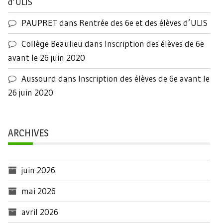
d’ULIS
PAUPRET
dans
Rentrée des 6e et des élèves d’ULIS
Collège Beaulieu
dans
Inscription des élèves de 6e
avant le 26 juin 2020
Aussourd
dans
Inscription des élèves de 6e avant le
26 juin 2020
ARCHIVES
juin 2026
mai 2026
avril 2026