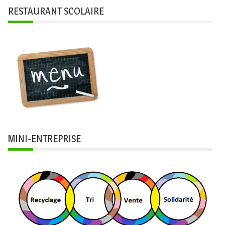
RESTAURANT SCOLAIRE
MINI-ENTREPRISE