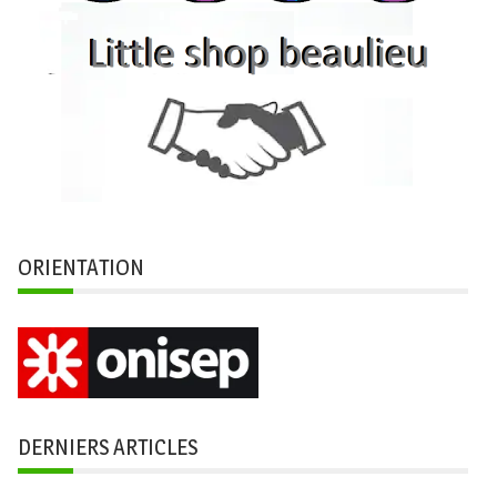
ORIENTATION
DERNIERS ARTICLES