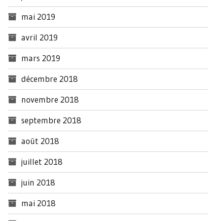
mai 2019
avril 2019
mars 2019
décembre 2018
novembre 2018
septembre 2018
août 2018
juillet 2018
juin 2018
mai 2018