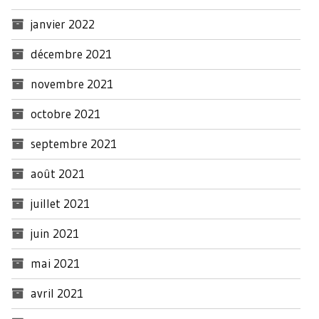
janvier 2022
décembre 2021
novembre 2021
octobre 2021
septembre 2021
août 2021
juillet 2021
juin 2021
mai 2021
avril 2021