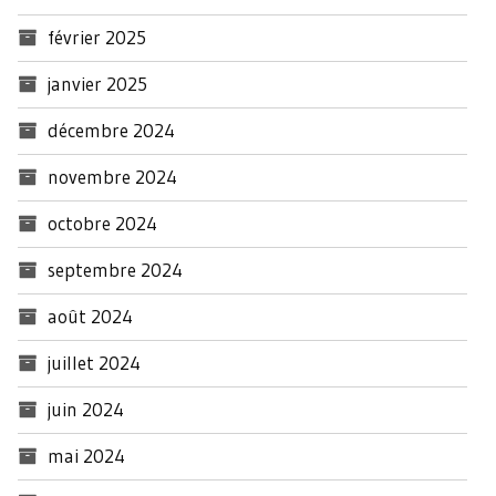
février 2025
janvier 2025
décembre 2024
novembre 2024
octobre 2024
septembre 2024
août 2024
juillet 2024
juin 2024
mai 2024