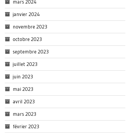
mars 2024
janvier 2024
novembre 2023
octobre 2023
septembre 2023
juillet 2023
juin 2023
mai 2023
avril 2023
mars 2023
février 2023