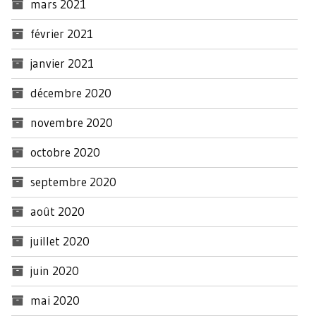
mars 2021
février 2021
janvier 2021
décembre 2020
novembre 2020
octobre 2020
septembre 2020
août 2020
juillet 2020
juin 2020
mai 2020