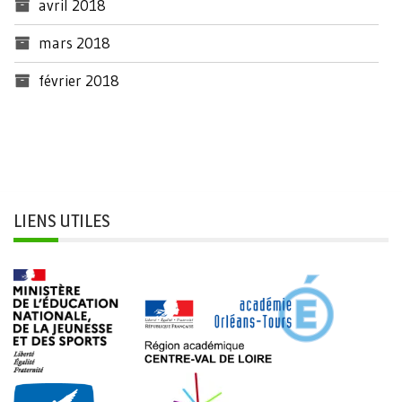
avril 2018
mars 2018
février 2018
LIENS UTILES