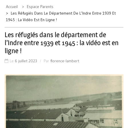
Accueil
Espace Parents
Les Réfugiés Dans Le Département De L’Indre Entre 1939 Et
1945 : La Vidéo Est En Ligne !
Les réfugiés dans le département de
l’Indre entre 1939 et 1945 : la vidéo est en
ligne !
Le
6 juillet 2023
Par
florence-lambert