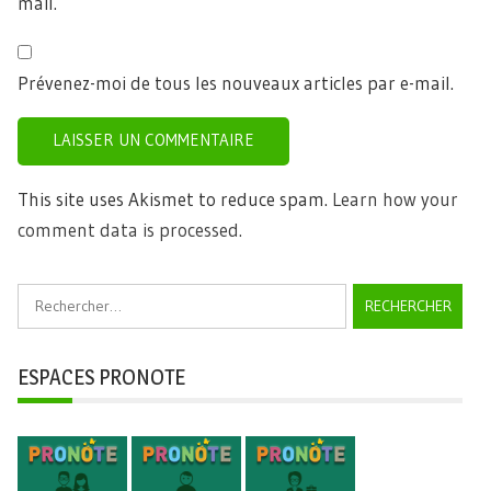
mail.
Prévenez-moi de tous les nouveaux articles par e-mail.
This site uses Akismet to reduce spam.
Learn how your
comment data is processed.
Rechercher :
ESPACES PRONOTE