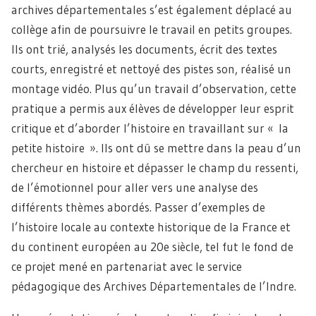
archives départementales s’est également déplacé au
collège afin de poursuivre le travail en petits groupes.
Ils ont trié, analysés les documents, écrit des textes
courts, enregistré et nettoyé des pistes son, réalisé un
montage vidéo. Plus qu’un travail d’observation, cette
pratique a permis aux élèves de développer leur esprit
critique et d’aborder l’histoire en travaillant sur « la
petite histoire ». Ils ont dû se mettre dans la peau d’un
chercheur en histoire et dépasser le champ du ressenti,
de l’émotionnel pour aller vers une analyse des
différents thèmes abordés. Passer d’exemples de
l’histoire locale au contexte historique de la France et
du continent européen au 20e siècle, tel fut le fond de
ce projet mené en partenariat avec le service
pédagogique des Archives Départementales de l’Indre.