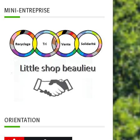
MINI-ENTREPRISE
ORIENTATION