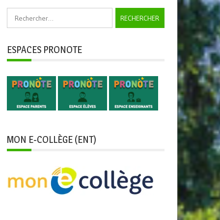
Rechercher :
ESPACES PRONOTE
MON E-COLLÈGE (ENT)