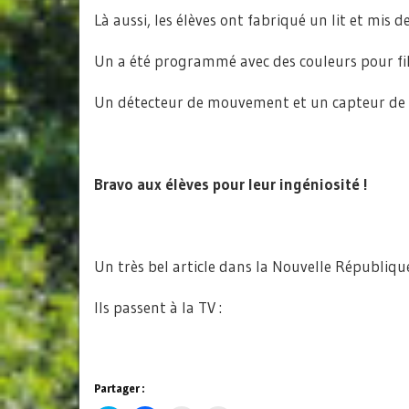
Là aussi, les élèves ont fabriqué un lit et mis 
Un a été programmé avec des couleurs pour fil
Un détecteur de mouvement et un capteur de l
Bravo aux élèves pour leur ingéniosité !
Un très bel article dans la Nouvelle Républiqu
Ils passent à la TV :
Partager :