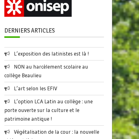
DERNIERS ARTICLES
L’exposition des latinistes est là !
NON au harcèlement scolaire au
collège Beaulieu
L’art selon les EFIV
L’option LCA Latin au collège : une
porte ouverte sur la culture et le
patrimoine antique !
Végétalisation de la cour : la nouvelle