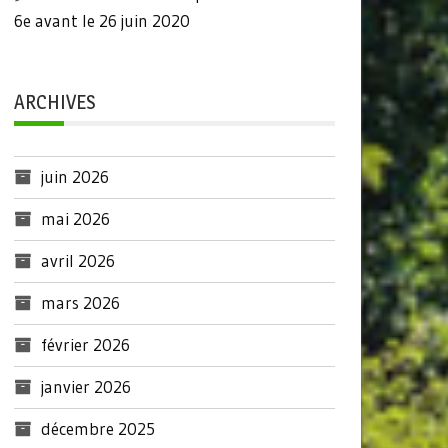
6e avant le 26 juin 2020
ARCHIVES
juin 2026
mai 2026
avril 2026
mars 2026
février 2026
janvier 2026
décembre 2025