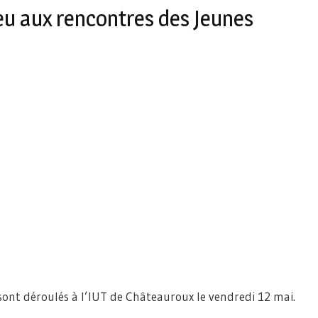
eu aux rencontres des Jeunes
 sont déroulés à l’IUT de Châteauroux le vendredi 12 mai.