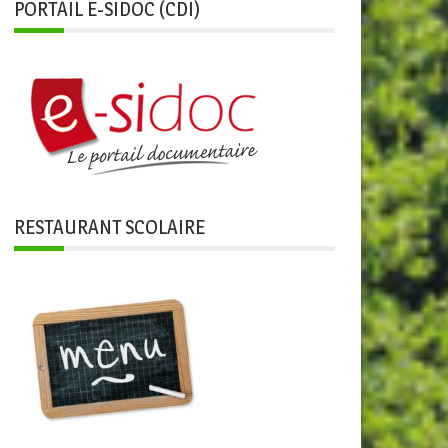
PORTAIL E-SIDOC (CDI)
RESTAURANT SCOLAIRE