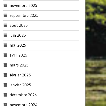
novembre 2025
septembre 2025
août 2025
juin 2025
mai 2025
avril 2025
mars 2025
février 2025
janvier 2025
décembre 2024
novembre 2024