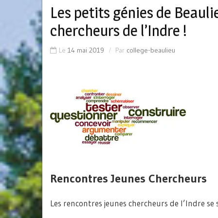
Les petits génies de Beauli
chercheurs de l’Indre !
Le
14 mai 2019
Par
college-beaulieu
Rencontres Jeunes Chercheurs
Les rencontres jeunes chercheurs de l’Indre se