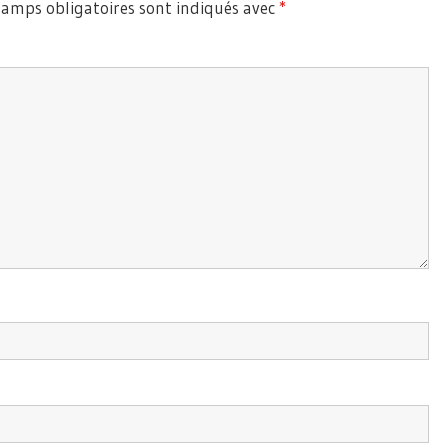
hamps obligatoires sont indiqués avec
*