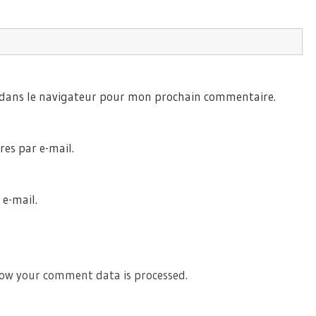
 dans le navigateur pour mon prochain commentaire.
es par e-mail.
 e-mail.
ow your comment data is processed.