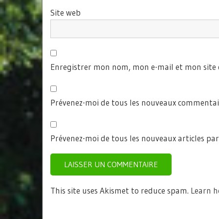
Site web
Enregistrer mon nom, mon e-mail et mon site
Prévenez-moi de tous les nouveaux commentair
Prévenez-moi de tous les nouveaux articles par
This site uses Akismet to reduce spam.
Learn h