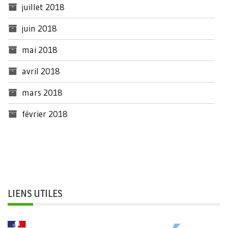
juillet 2018
juin 2018
mai 2018
avril 2018
mars 2018
février 2018
LIENS UTILES