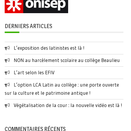
DERNIERS ARTICLES
L’exposition des latinistes est là !
NON au harcèlement scolaire au collège Beaulieu
L’art selon les EFIV
L’option LCA Latin au collège : une porte ouverte
sur la culture et le patrimoine antique !
Végétalisation de la cour : la nouvelle vidéo est là !
COMMENTAIRES RÉCENTS