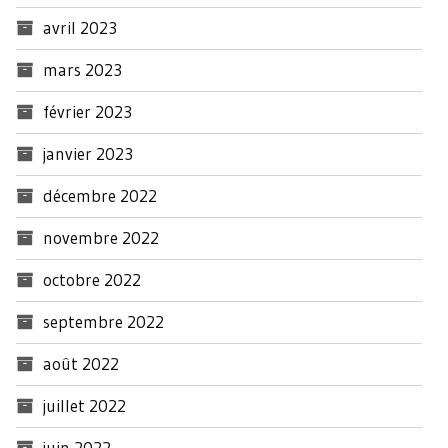
avril 2023
mars 2023
février 2023
janvier 2023
décembre 2022
novembre 2022
octobre 2022
septembre 2022
août 2022
juillet 2022
juin 2022