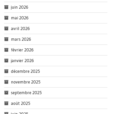
juin 2026
mai 2026
avril 2026
mars 2026
février 2026
janvier 2026
décembre 2025
novembre 2025
septembre 2025
août 2025
juin 2025