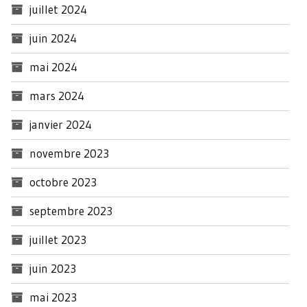
juillet 2024
juin 2024
mai 2024
mars 2024
janvier 2024
novembre 2023
octobre 2023
septembre 2023
juillet 2023
juin 2023
mai 2023