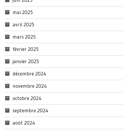
mai 2025
avril 2025
mars 2025
février 2025
janvier 2025
décembre 2024
novembre 2024
octobre 2024
septembre 2024
août 2024