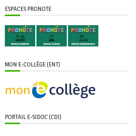
ESPACES PRONOTE
MON E-COLLÈGE (ENT)
PORTAIL E-SIDOC (CDI)