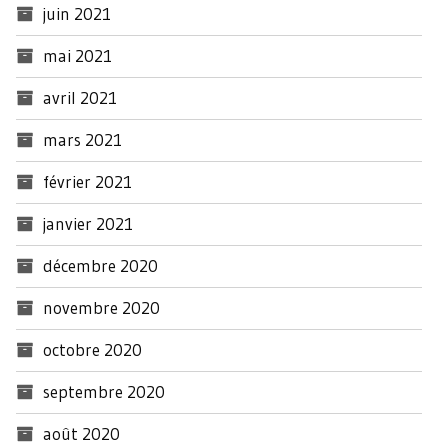
juin 2021
mai 2021
avril 2021
mars 2021
février 2021
janvier 2021
décembre 2020
novembre 2020
octobre 2020
septembre 2020
août 2020