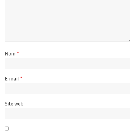
Nom
*
E-mail
*
Site web