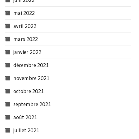
mai 2022
avril 2022
mars 2022
janvier 2022
décembre 2021
novembre 2021
octobre 2021
septembre 2021
août 2021
juillet 2021