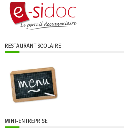
RESTAURANT SCOLAIRE
MINI-ENTREPRISE