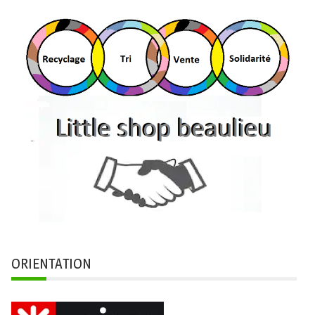
ORIENTATION