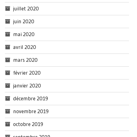
juillet 2020
juin 2020
mai 2020
avril 2020
mars 2020
février 2020
janvier 2020
décembre 2019
novembre 2019
octobre 2019
septembre 2019