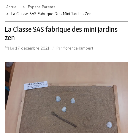
Accueil
Espace Parents
La Classe SAS Fabrique Des Mini Jardins Zen
La Classe SAS fabrique des mini jardins
zen
Le
17 décembre 2021
Par
florence-lambert