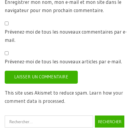
Enregistrer mon nom, mon e-mail et mon site dans le
navigateur pour mon prochain commentaire.
Prévenez-moi de tous les nouveaux commentaires par e-
mail.
Prévenez-moi de tous les nouveaux articles par e-mail.
This site uses Akismet to reduce spam.
Learn how your
comment data is processed.
Rechercher :