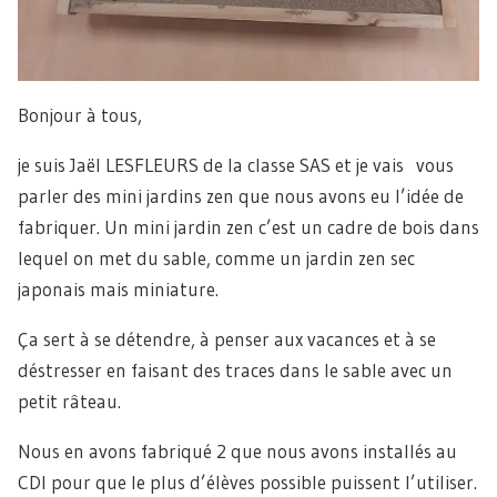
Bonjour à tous,
je suis Jaël LESFLEURS de la classe SAS et je vais vous
parler des mini jardins zen que nous avons eu l’idée de
fabriquer. Un mini jardin zen c’est un cadre de bois dans
lequel on met du sable, comme un jardin zen sec
japonais mais miniature.
Ça sert à se détendre, à penser aux vacances et à se
déstresser en faisant des traces dans le sable avec un
petit râteau.
Nous en avons fabriqué 2 que nous avons installés au
CDI pour que le plus d’élèves possible puissent l’utiliser.