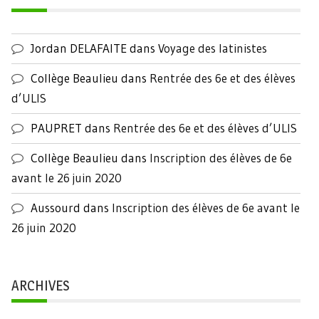
Jordan DELAFAITE
dans
Voyage des latinistes
Collège Beaulieu
dans
Rentrée des 6e et des élèves
d’ULIS
PAUPRET
dans
Rentrée des 6e et des élèves d’ULIS
Collège Beaulieu
dans
Inscription des élèves de 6e
avant le 26 juin 2020
Aussourd
dans
Inscription des élèves de 6e avant le
26 juin 2020
ARCHIVES