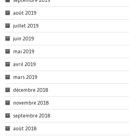
août 2019
juillet 2019
juin 2019
mai 2019
avril 2019
mars 2019
décembre 2018
novembre 2018
septembre 2018
août 2018