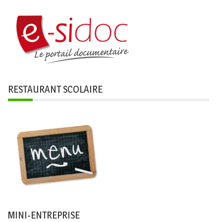
RESTAURANT SCOLAIRE
MINI-ENTREPRISE