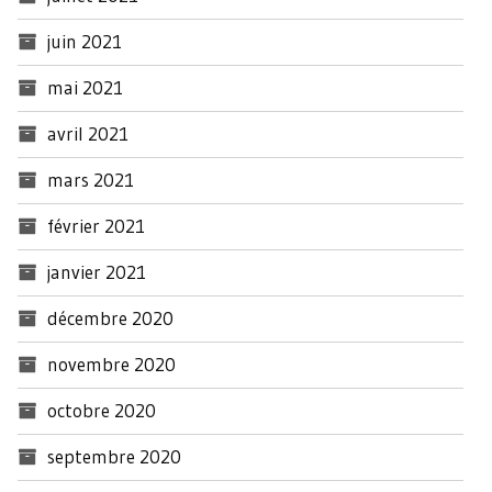
juin 2021
mai 2021
avril 2021
mars 2021
février 2021
janvier 2021
décembre 2020
novembre 2020
octobre 2020
septembre 2020