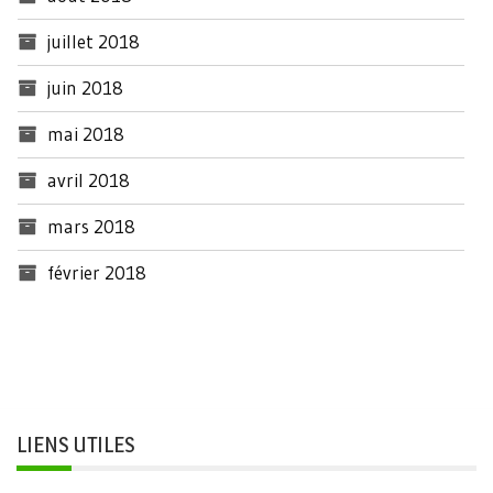
juillet 2018
juin 2018
mai 2018
avril 2018
mars 2018
février 2018
LIENS UTILES