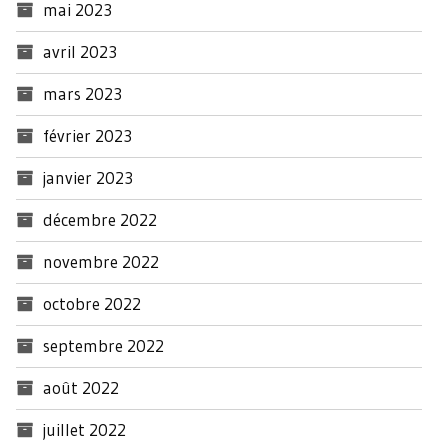
mai 2023
avril 2023
mars 2023
février 2023
janvier 2023
décembre 2022
novembre 2022
octobre 2022
septembre 2022
août 2022
juillet 2022