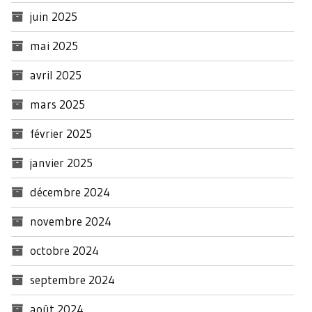
juin 2025
mai 2025
avril 2025
mars 2025
février 2025
janvier 2025
décembre 2024
novembre 2024
octobre 2024
septembre 2024
août 2024