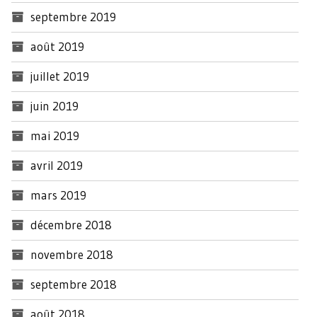
septembre 2019
août 2019
juillet 2019
juin 2019
mai 2019
avril 2019
mars 2019
décembre 2018
novembre 2018
septembre 2018
août 2018