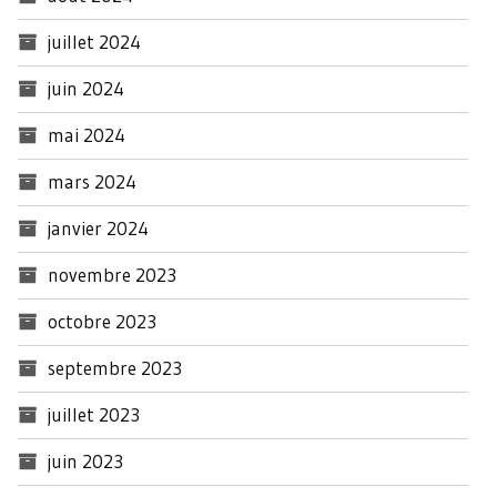
juillet 2024
juin 2024
mai 2024
mars 2024
janvier 2024
novembre 2023
octobre 2023
septembre 2023
juillet 2023
juin 2023