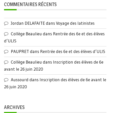
COMMENTAIRES RÉCENTS
Jordan DELAFAITE
dans
Voyage des latinistes
Collège Beaulieu
dans
Rentrée des 6e et des élèves
d’ULIS
PAUPRET
dans
Rentrée des 6e et des élèves d’ULIS
Collège Beaulieu
dans
Inscription des élèves de 6e
avant le 26 juin 2020
Aussourd
dans
Inscription des élèves de 6e avant le
26 juin 2020
ARCHIVES