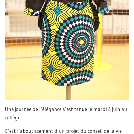
Une journée de l’élégance s’est tenue le mardi 4 juin au
collège.
C’est l’aboutissement d’un projet du conseil de la vie