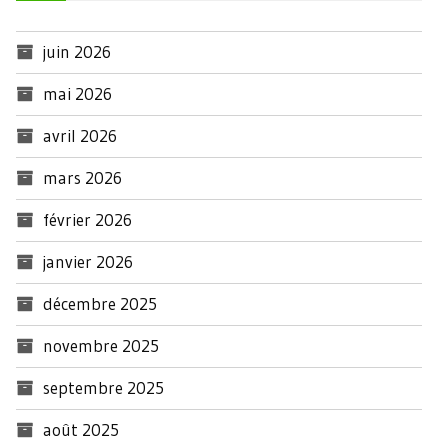
juin 2026
mai 2026
avril 2026
mars 2026
février 2026
janvier 2026
décembre 2025
novembre 2025
septembre 2025
août 2025