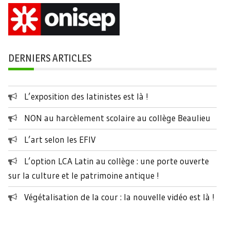
DERNIERS ARTICLES
L’exposition des latinistes est là !
NON au harcèlement scolaire au collège Beaulieu
L’art selon les EFIV
L’option LCA Latin au collège : une porte ouverte
sur la culture et le patrimoine antique !
Végétalisation de la cour : la nouvelle vidéo est là !