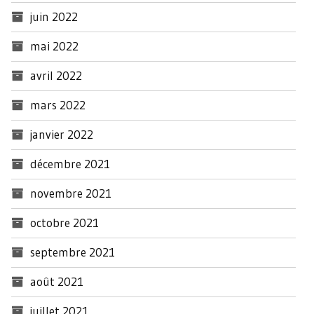
juin 2022
mai 2022
avril 2022
mars 2022
janvier 2022
décembre 2021
novembre 2021
octobre 2021
septembre 2021
août 2021
juillet 2021