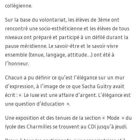
collégienne.
Sur la base du volontariat, les élèves de 3ème ont
rencontré une socio-esthéticienne et les élèves de tous
niveaux ont préparé et participé à un défilé durant la
pause méridienne. Le savoir-être et le savoir-vivre
ensemble (tenue, langage, attitude…) ont été à
l’honneur.
Chacun a pu définir ce qu’est l’élégance sur un mur
d’expression, à l’image de ce que Sacha Guitry avait
écrit : « Le luxe est une affaire d’argent. L’élégance est
une question d’éducation ».
Une exposition et des tenues de la section « Mode » du
lycée des Charmilles se trouvent au CDI jusqu’à jeudi.