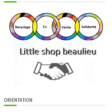
ORIENTATION