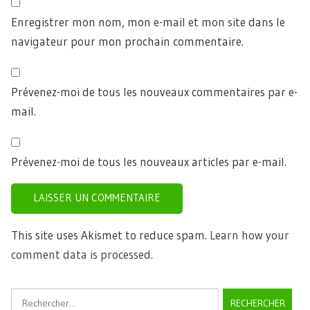
Enregistrer mon nom, mon e-mail et mon site dans le
navigateur pour mon prochain commentaire.
Prévenez-moi de tous les nouveaux commentaires par e-
mail.
Prévenez-moi de tous les nouveaux articles par e-mail.
This site uses Akismet to reduce spam.
Learn how your
comment data is processed.
Rechercher :