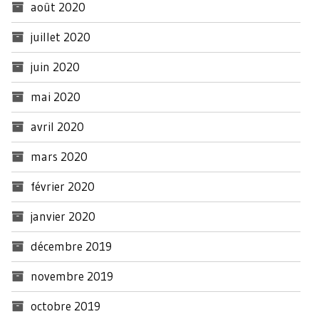
août 2020
juillet 2020
juin 2020
mai 2020
avril 2020
mars 2020
février 2020
janvier 2020
décembre 2019
novembre 2019
octobre 2019