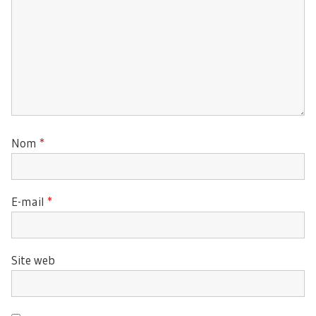
Nom
*
E-mail
*
Site web