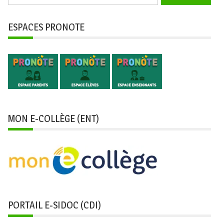
ESPACES PRONOTE
MON E-COLLÈGE (ENT)
PORTAIL E-SIDOC (CDI)