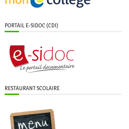
PORTAIL E-SIDOC (CDI)
RESTAURANT SCOLAIRE