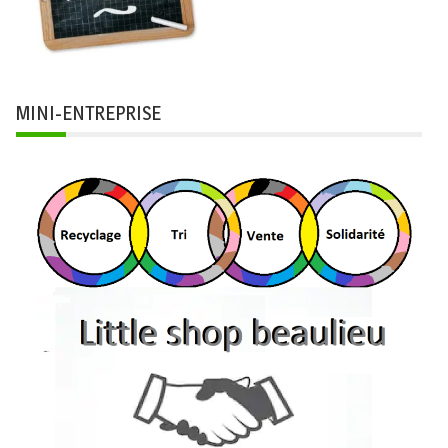
MINI-ENTREPRISE