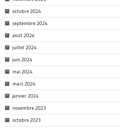
octobre 2024
septembre 2024
août 2024
juillet 2024
juin 2024
mai 2024
mars 2024
janvier 2024
novembre 2023
octobre 2023