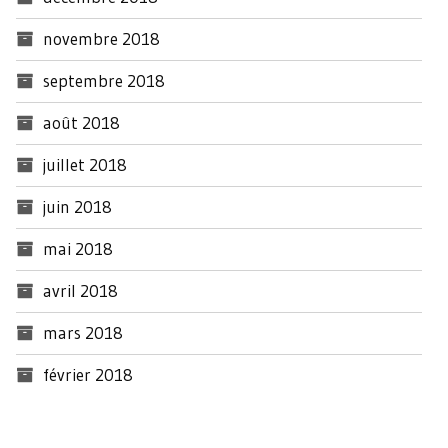
novembre 2018
septembre 2018
août 2018
juillet 2018
juin 2018
mai 2018
avril 2018
mars 2018
février 2018