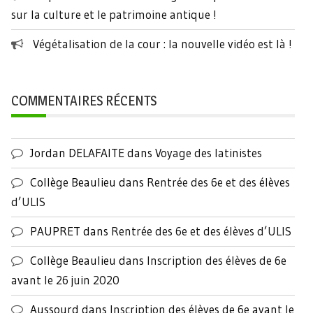
sur la culture et le patrimoine antique !
Végétalisation de la cour : la nouvelle vidéo est là !
COMMENTAIRES RÉCENTS
Jordan DELAFAITE
dans
Voyage des latinistes
Collège Beaulieu
dans
Rentrée des 6e et des élèves
d’ULIS
PAUPRET
dans
Rentrée des 6e et des élèves d’ULIS
Collège Beaulieu
dans
Inscription des élèves de 6e
avant le 26 juin 2020
Aussourd
dans
Inscription des élèves de 6e avant le