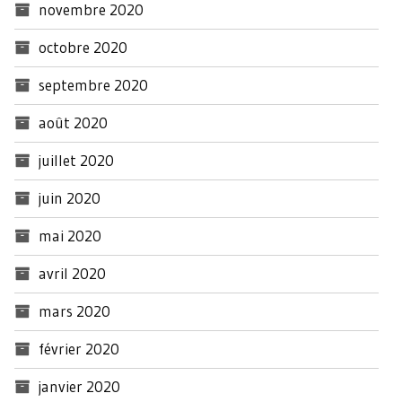
novembre 2020
octobre 2020
septembre 2020
août 2020
juillet 2020
juin 2020
mai 2020
avril 2020
mars 2020
février 2020
janvier 2020