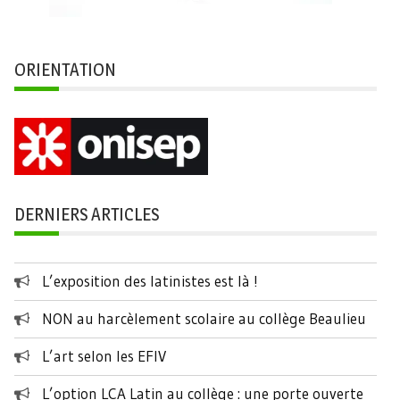
ORIENTATION
DERNIERS ARTICLES
L’exposition des latinistes est là !
NON au harcèlement scolaire au collège Beaulieu
L’art selon les EFIV
L’option LCA Latin au collège : une porte ouverte