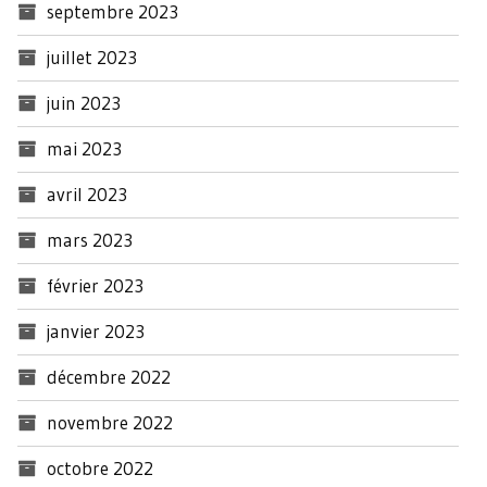
septembre 2023
juillet 2023
juin 2023
mai 2023
avril 2023
mars 2023
février 2023
janvier 2023
décembre 2022
novembre 2022
octobre 2022