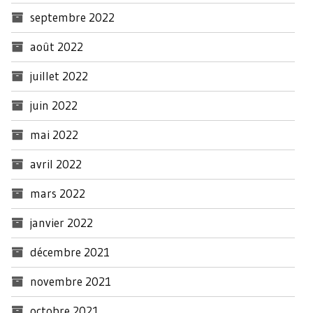
septembre 2022
août 2022
juillet 2022
juin 2022
mai 2022
avril 2022
mars 2022
janvier 2022
décembre 2021
novembre 2021
octobre 2021