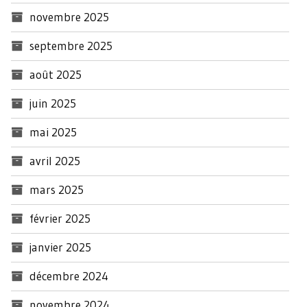
novembre 2025
septembre 2025
août 2025
juin 2025
mai 2025
avril 2025
mars 2025
février 2025
janvier 2025
décembre 2024
novembre 2024