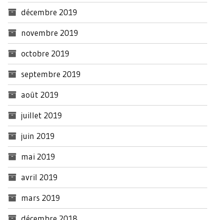
décembre 2019
novembre 2019
octobre 2019
septembre 2019
août 2019
juillet 2019
juin 2019
mai 2019
avril 2019
mars 2019
décembre 2018