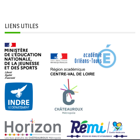
LIENS UTILES