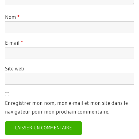
Nom
*
E-mail
*
Site web
Enregistrer mon nom, mon e-mail et mon site dans le
navigateur pour mon prochain commentaire.