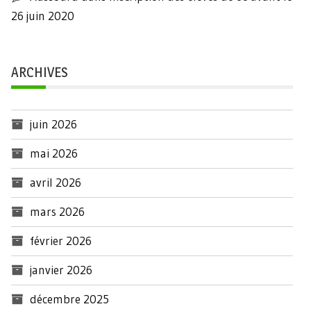
26 juin 2020
ARCHIVES
juin 2026
mai 2026
avril 2026
mars 2026
février 2026
janvier 2026
décembre 2025