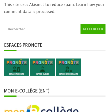
This site uses Akismet to reduce spam.
Learn how your
comment data is processed.
Rechercher :
ESPACES PRONOTE
MON E-COLLÈGE (ENT)