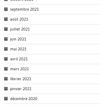
septembre 2021
août 2021
juillet 2021
juin 2021
mai 2021
avril 2021
mars 2021
février 2021
janvier 2021
décembre 2020