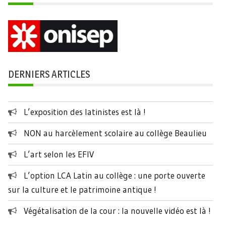
DERNIERS ARTICLES
L’exposition des latinistes est là !
NON au harcèlement scolaire au collège Beaulieu
L’art selon les EFIV
L’option LCA Latin au collège : une porte ouverte
sur la culture et le patrimoine antique !
Végétalisation de la cour : la nouvelle vidéo est là !