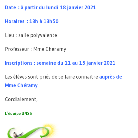
Date : à partir du lundi 18 janvier 2021
Horaires : 13h à 13h50
Lieu : salle polyvalente
Professeur : Mme Chéramy
Inscriptions : semaine du 11 au 15 janvier 2021
Les élèves sont priés de se faire connaître
auprès de
Mme Chéramy
.
Cordialement,
L’équipe UNSS