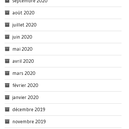
septembre 2020
août 2020
juillet 2020
juin 2020
mai 2020
avril 2020
mars 2020
février 2020
janvier 2020
décembre 2019
novembre 2019