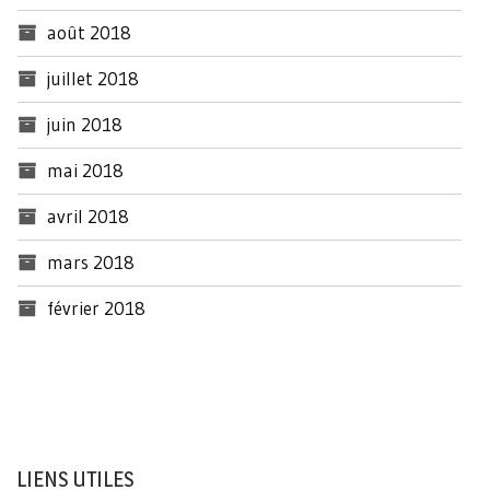
août 2018
juillet 2018
juin 2018
mai 2018
avril 2018
mars 2018
février 2018
LIENS UTILES