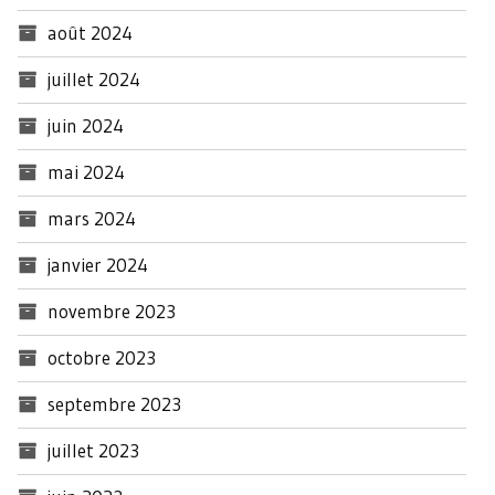
août 2024
juillet 2024
juin 2024
mai 2024
mars 2024
janvier 2024
novembre 2023
octobre 2023
septembre 2023
juillet 2023