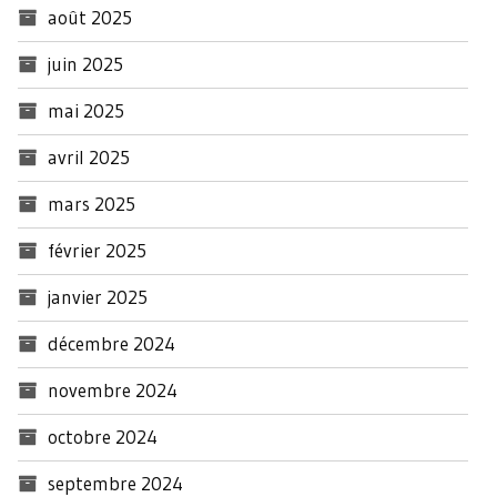
août 2025
juin 2025
mai 2025
avril 2025
mars 2025
février 2025
janvier 2025
décembre 2024
novembre 2024
octobre 2024
septembre 2024