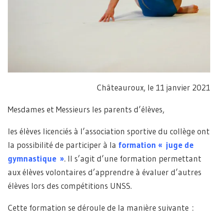
Châteauroux, le 11 janvier 2021
Mesdames et Messieurs les parents d’élèves,
les élèves licenciés à l’association sportive du collège ont
la possibilité de participer à la
formation
« j
uge de
gymnastique »
. Il s’agit d’une formation permettant
aux élèves volontaires d’apprendre à évaluer d’autres
élèves lors des compétitions UNSS.
Cette formation se déroule de la manière suivante :