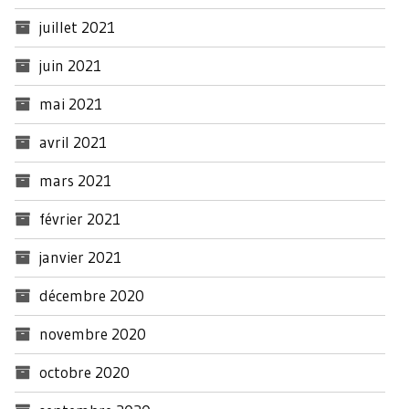
juillet 2021
juin 2021
mai 2021
avril 2021
mars 2021
février 2021
janvier 2021
décembre 2020
novembre 2020
octobre 2020