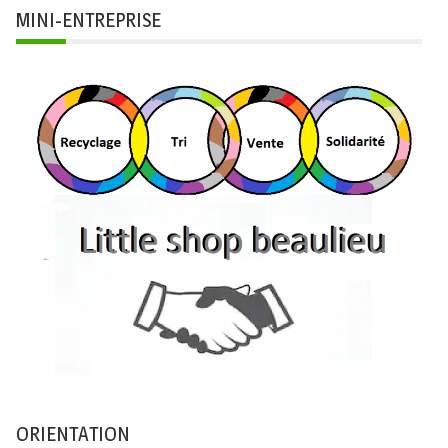
MINI-ENTREPRISE
ORIENTATION