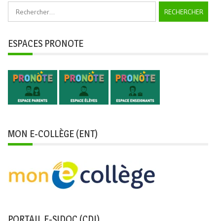
Rechercher :
ESPACES PRONOTE
MON E-COLLÈGE (ENT)
PORTAIL E-SIDOC (CDI)