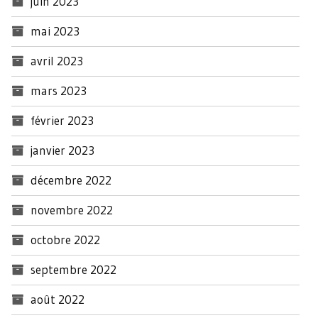
juin 2023
mai 2023
avril 2023
mars 2023
février 2023
janvier 2023
décembre 2022
novembre 2022
octobre 2022
septembre 2022
août 2022