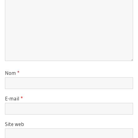
Nom
*
E-mail
*
Site web