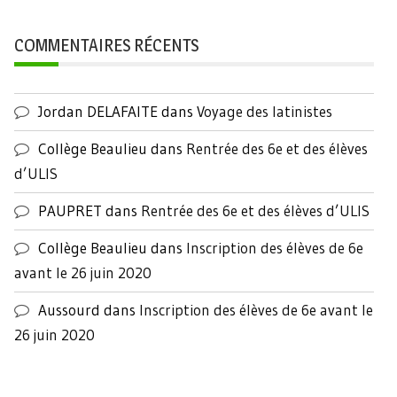
COMMENTAIRES RÉCENTS
Jordan DELAFAITE
dans
Voyage des latinistes
Collège Beaulieu
dans
Rentrée des 6e et des élèves
d’ULIS
PAUPRET
dans
Rentrée des 6e et des élèves d’ULIS
Collège Beaulieu
dans
Inscription des élèves de 6e
avant le 26 juin 2020
Aussourd
dans
Inscription des élèves de 6e avant le
26 juin 2020