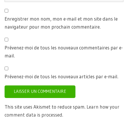
Enregistrer mon nom, mon e-mail et mon site dans le
navigateur pour mon prochain commentaire.
Prévenez-moi de tous les nouveaux commentaires par e-
mail.
Prévenez-moi de tous les nouveaux articles par e-mail.
This site uses Akismet to reduce spam.
Learn how your
comment data is processed.