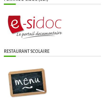
RESTAURANT SCOLAIRE