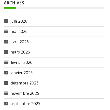
ARCHIVES
juin 2026
mai 2026
avril 2026
mars 2026
février 2026
janvier 2026
décembre 2025
novembre 2025
septembre 2025