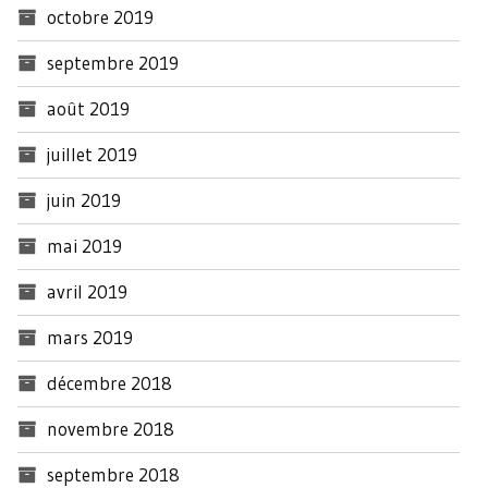
octobre 2019
septembre 2019
août 2019
juillet 2019
juin 2019
mai 2019
avril 2019
mars 2019
décembre 2018
novembre 2018
septembre 2018