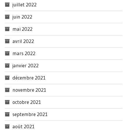
juillet 2022
juin 2022
mai 2022
avril 2022
mars 2022
janvier 2022
décembre 2021
novembre 2021
octobre 2021
septembre 2021
août 2021