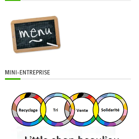
MINI-ENTREPRISE