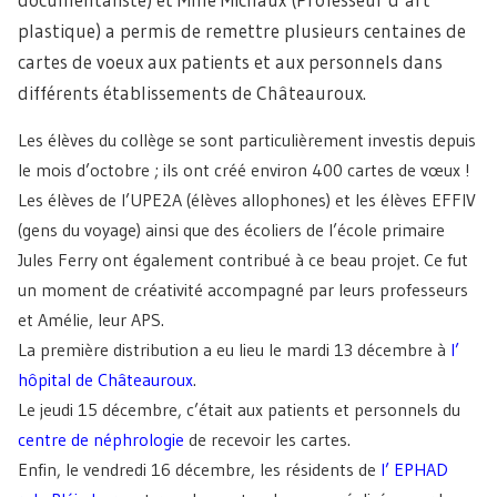
plastique) a permis de remettre plusieurs centaines de
cartes de voeux aux patients et aux personnels dans
différents établissements de Châteauroux.
Les élèves du collège se sont particulièrement investis depuis
le mois d’octobre ; ils ont créé environ 400 cartes de vœux !
Les élèves de l’UPE2A (élèves allophones) et les élèves EFFIV
(gens du voyage) ainsi que des écoliers de l’école primaire
Jules Ferry ont également contribué à ce beau projet. Ce fut
un moment de créativité accompagné par leurs professeurs
et Amélie, leur APS.
La première distribution a eu lieu le mardi 13 décembre à
l’
hôpital de Châteauroux
.
Le jeudi 15 décembre, c’était aux patients et personnels du
centre de néphrologie
de recevoir les cartes.
Enfin, le vendredi 16 décembre, les résidents de
l’ EPHAD