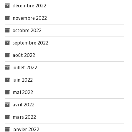
décembre 2022
novembre 2022
octobre 2022
septembre 2022
août 2022
juillet 2022
juin 2022
mai 2022
avril 2022
mars 2022
janvier 2022