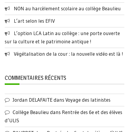
NON au harcèlement scolaire au collège Beaulieu
L’art selon les EFIV
L’option LCA Latin au collège : une porte ouverte
sur la culture et le patrimoine antique !
Végétalisation de la cour : la nouvelle vidéo est là !
COMMENTAIRES RÉCENTS
Jordan DELAFAITE
dans
Voyage des latinistes
Collège Beaulieu
dans
Rentrée des 6e et des élèves
d’ULIS