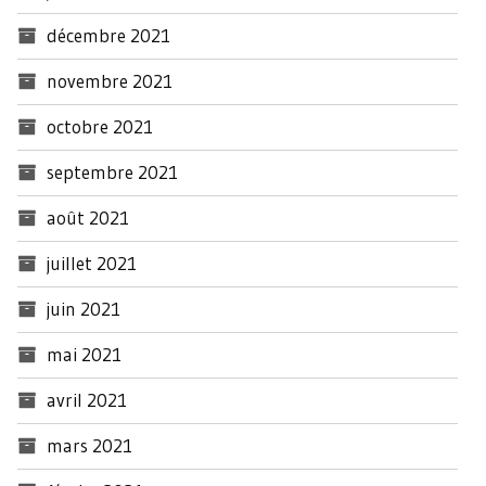
décembre 2021
novembre 2021
octobre 2021
septembre 2021
août 2021
juillet 2021
juin 2021
mai 2021
avril 2021
mars 2021