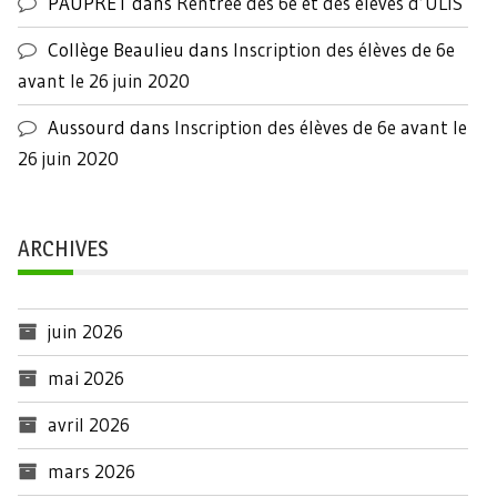
PAUPRET
dans
Rentrée des 6e et des élèves d’ULIS
Collège Beaulieu
dans
Inscription des élèves de 6e
avant le 26 juin 2020
Aussourd
dans
Inscription des élèves de 6e avant le
26 juin 2020
ARCHIVES
juin 2026
mai 2026
avril 2026
mars 2026