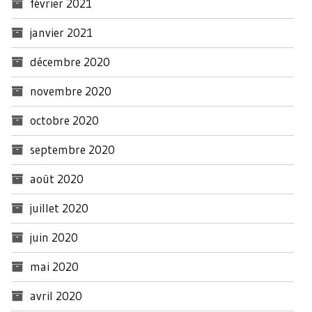
février 2021
janvier 2021
décembre 2020
novembre 2020
octobre 2020
septembre 2020
août 2020
juillet 2020
juin 2020
mai 2020
avril 2020