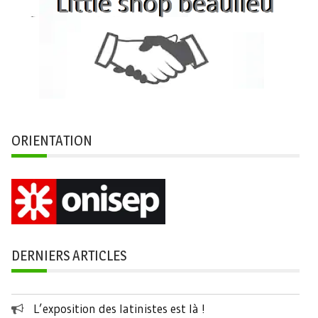
ORIENTATION
DERNIERS ARTICLES
L’exposition des latinistes est là !