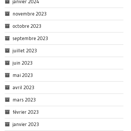
janvier 2024
novembre 2023
octobre 2023
septembre 2023
juillet 2023
juin 2023
mai 2023
avril 2023
mars 2023
février 2023
janvier 2023