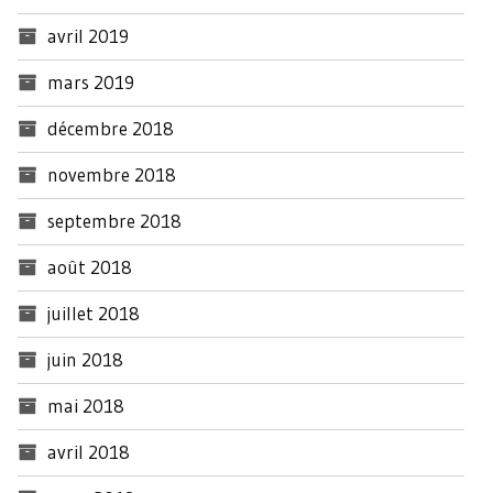
avril 2019
mars 2019
décembre 2018
novembre 2018
septembre 2018
août 2018
juillet 2018
juin 2018
mai 2018
avril 2018