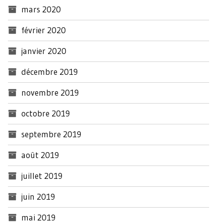
mars 2020
février 2020
janvier 2020
décembre 2019
novembre 2019
octobre 2019
septembre 2019
août 2019
juillet 2019
juin 2019
mai 2019