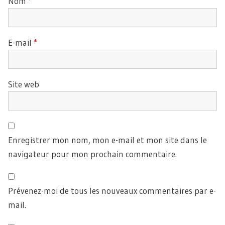
Nom
*
E-mail
*
Site web
Enregistrer mon nom, mon e-mail et mon site dans le
navigateur pour mon prochain commentaire.
Prévenez-moi de tous les nouveaux commentaires par e-
mail.