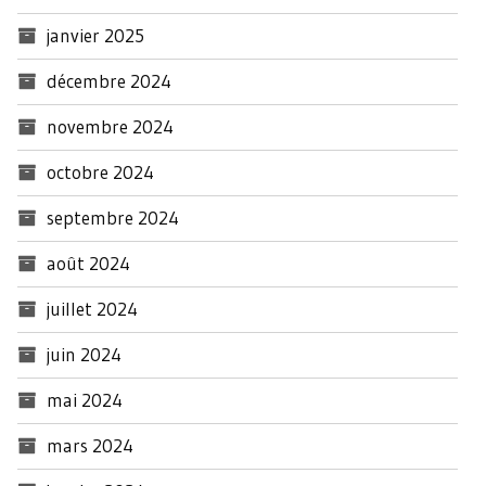
janvier 2025
décembre 2024
novembre 2024
octobre 2024
septembre 2024
août 2024
juillet 2024
juin 2024
mai 2024
mars 2024