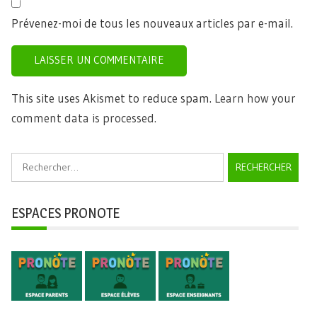
Prévenez-moi de tous les nouveaux articles par e-mail.
This site uses Akismet to reduce spam.
Learn how your
comment data is processed.
Rechercher :
ESPACES PRONOTE