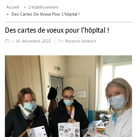
Accueil
L'établissement
Des Cartes De Voeux Pour L’hôpital !
Des cartes de voeux pour l’hôpital !
Le
16 décembre 2022
Par
florence-lambert