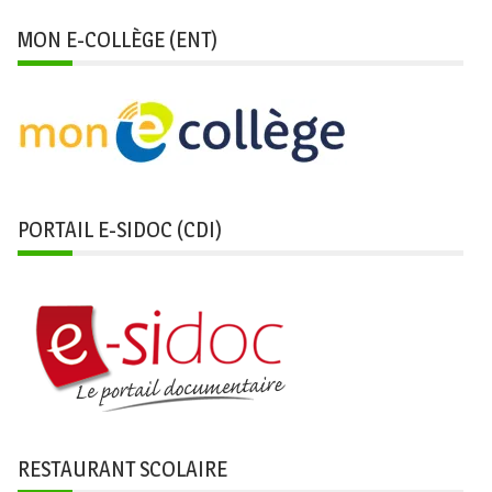
MON E-COLLÈGE (ENT)
PORTAIL E-SIDOC (CDI)
RESTAURANT SCOLAIRE