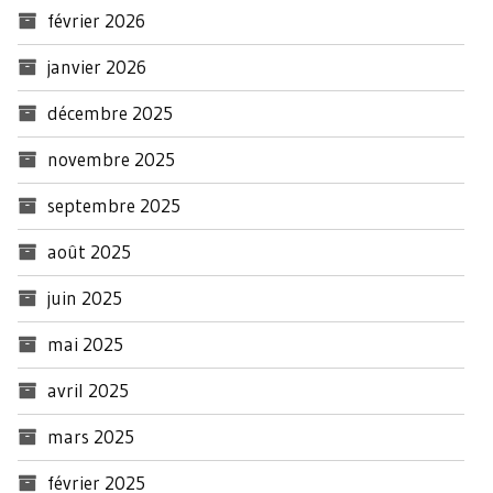
février 2026
janvier 2026
décembre 2025
novembre 2025
septembre 2025
août 2025
juin 2025
mai 2025
avril 2025
mars 2025
février 2025