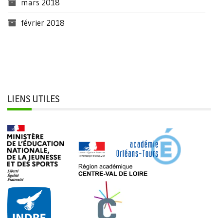
mars 2018
février 2018
LIENS UTILES