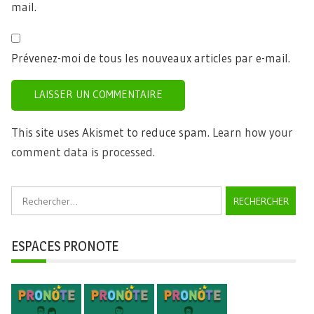
mail.
Prévenez-moi de tous les nouveaux articles par e-mail.
This site uses Akismet to reduce spam.
Learn how your
comment data is processed.
Rechercher :
ESPACES PRONOTE