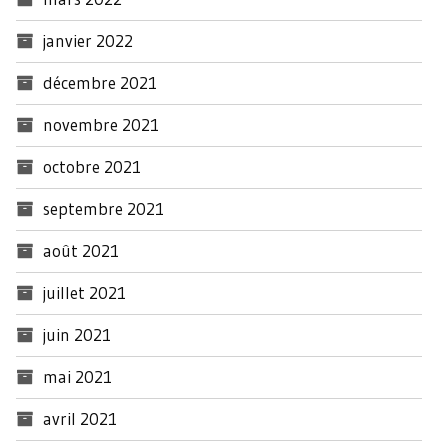
janvier 2022
décembre 2021
novembre 2021
octobre 2021
septembre 2021
août 2021
juillet 2021
juin 2021
mai 2021
avril 2021