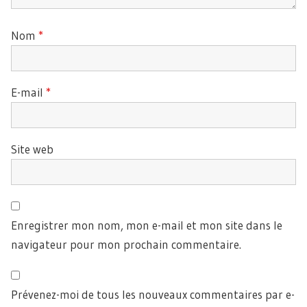
Nom
*
E-mail
*
Site web
Enregistrer mon nom, mon e-mail et mon site dans le
navigateur pour mon prochain commentaire.
Prévenez-moi de tous les nouveaux commentaires par e-