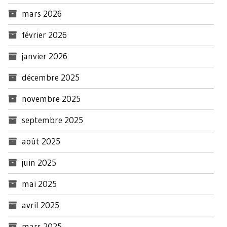
mars 2026
février 2026
janvier 2026
décembre 2025
novembre 2025
septembre 2025
août 2025
juin 2025
mai 2025
avril 2025
mars 2025