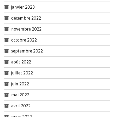
janvier 2023
décembre 2022
novembre 2022
octobre 2022
septembre 2022
août 2022
juillet 2022
juin 2022
mai 2022
avril 2022
mars 2022