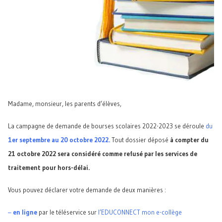
Madame, monsieur, les parents d’élèves,
La campagne de demande de bourses scolaires 2022-2023 se déroule
du
1er septembre au 20 octobre 2022.
Tout dossier déposé
à compter du
21 octobre 2022 sera considéré comme refusé par les services de
traitement pour hors-délai.
Vous pouvez déclarer votre demande de deux manières :
–
en ligne
par le téléservice sur
l’EDUCONNECT mon e-collège