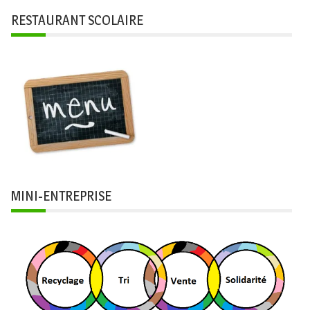
RESTAURANT SCOLAIRE
MINI-ENTREPRISE