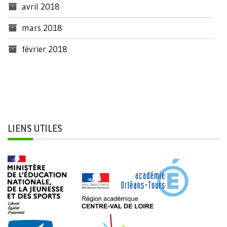
avril 2018
mars 2018
février 2018
LIENS UTILES