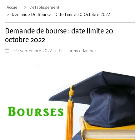
Accueil
L'établissement
Demande De Bourse : Date Limite 20 Octobre 2022
Demande de bourse : date limite 20
octobre 2022
Le
9 septembre 2022
Par
florence-lambert