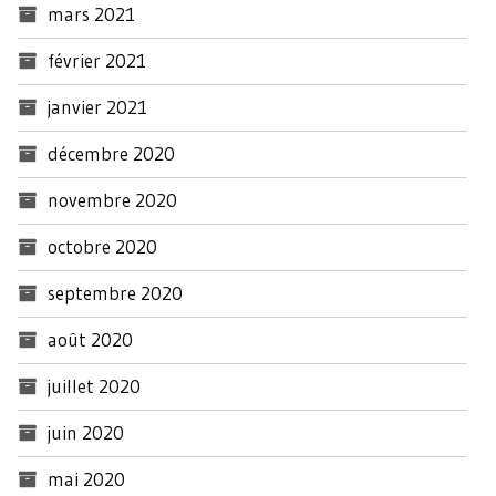
mars 2021
février 2021
janvier 2021
décembre 2020
novembre 2020
octobre 2020
septembre 2020
août 2020
juillet 2020
juin 2020
mai 2020