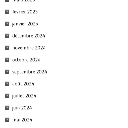
février 2025
janvier 2025
décembre 2024
novembre 2024
octobre 2024
septembre 2024
août 2024
juillet 2024
juin 2024
mai 2024