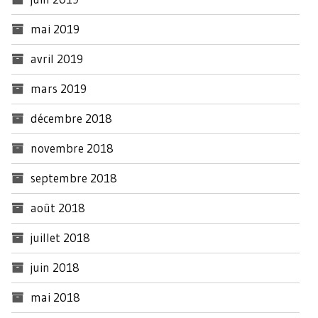
mai 2019
avril 2019
mars 2019
décembre 2018
novembre 2018
septembre 2018
août 2018
juillet 2018
juin 2018
mai 2018