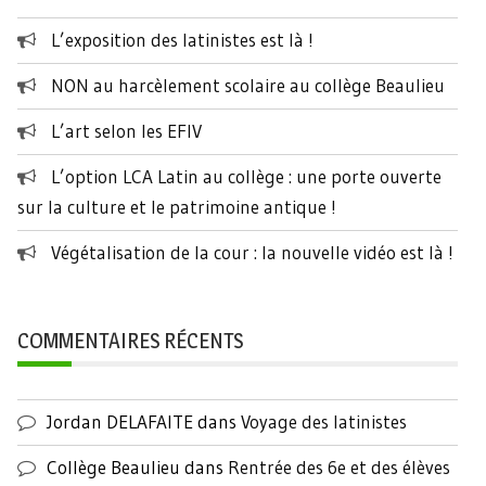
L’exposition des latinistes est là !
NON au harcèlement scolaire au collège Beaulieu
L’art selon les EFIV
L’option LCA Latin au collège : une porte ouverte
sur la culture et le patrimoine antique !
Végétalisation de la cour : la nouvelle vidéo est là !
COMMENTAIRES RÉCENTS
Jordan DELAFAITE
dans
Voyage des latinistes
Collège Beaulieu
dans
Rentrée des 6e et des élèves