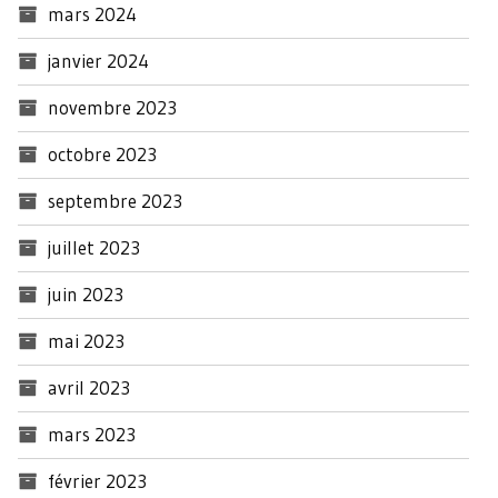
mars 2024
janvier 2024
novembre 2023
octobre 2023
septembre 2023
juillet 2023
juin 2023
mai 2023
avril 2023
mars 2023
février 2023