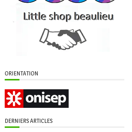
ORIENTATION
DERNIERS ARTICLES