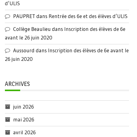
d’ULIS
PAUPRET
dans
Rentrée des 6e et des élèves d’ULIS
Collège Beaulieu
dans
Inscription des élèves de 6e
avant le 26 juin 2020
Aussourd
dans
Inscription des élèves de 6e avant le
26 juin 2020
ARCHIVES
juin 2026
mai 2026
avril 2026