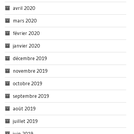
avril 2020
mars 2020
février 2020
janvier 2020
décembre 2019
novembre 2019
octobre 2019
septembre 2019
août 2019
juillet 2019
juin 2019