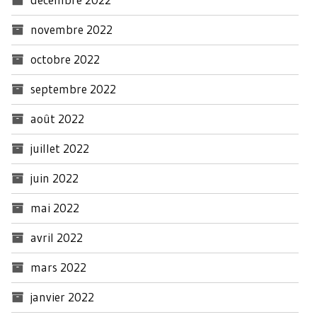
novembre 2022
octobre 2022
septembre 2022
août 2022
juillet 2022
juin 2022
mai 2022
avril 2022
mars 2022
janvier 2022