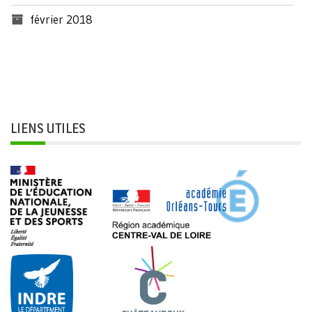
février 2018
LIENS UTILES