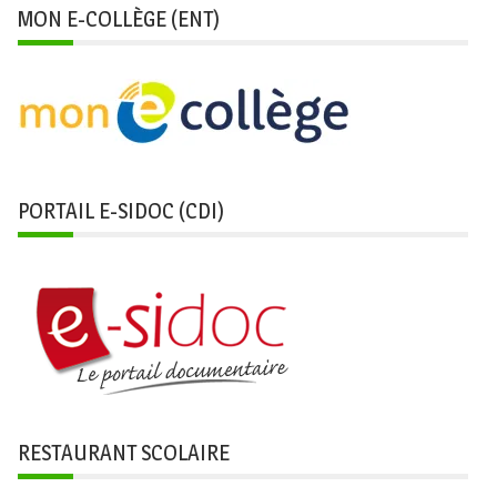
MON E-COLLÈGE (ENT)
PORTAIL E-SIDOC (CDI)
RESTAURANT SCOLAIRE