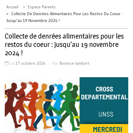
Accueil
Espace Parents
Collecte De Denrées Alimentaires Pour Les Restos Du Coeur :
Jusqu’au 19 Novembre 2024 !
Collecte de denrées alimentaires pour les
restos du coeur : jusqu’au 19 novembre
2024 !
Le
17 octobre 2024
Par
florence-lambert