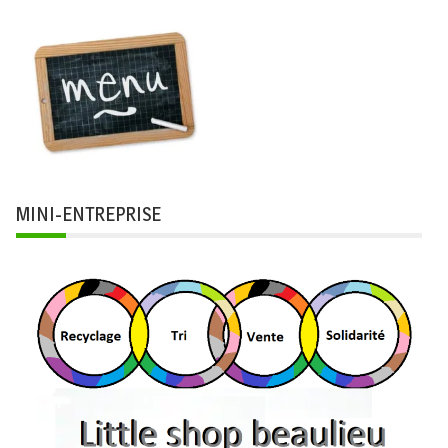
MINI-ENTREPRISE