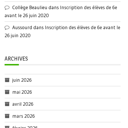
Collège Beaulieu
dans
Inscription des élèves de 6e
avant le 26 juin 2020
Aussourd
dans
Inscription des élèves de 6e avant le
26 juin 2020
ARCHIVES
juin 2026
mai 2026
avril 2026
mars 2026
février 2026