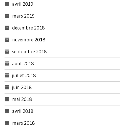
avril 2019
mars 2019
décembre 2018
novembre 2018
septembre 2018
août 2018
juillet 2018
juin 2018
mai 2018
avril 2018
mars 2018