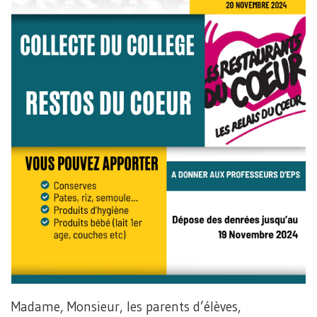
Madame, Monsieur, les parents d’élèves,