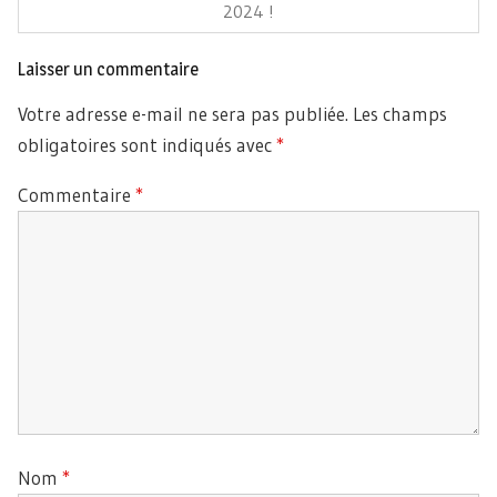
2024 !
Laisser un commentaire
Votre adresse e-mail ne sera pas publiée.
Les champs
obligatoires sont indiqués avec
*
Commentaire
*
Nom
*