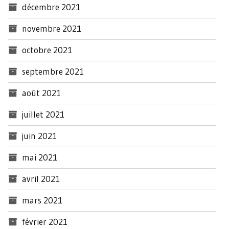
décembre 2021
novembre 2021
octobre 2021
septembre 2021
août 2021
juillet 2021
juin 2021
mai 2021
avril 2021
mars 2021
février 2021