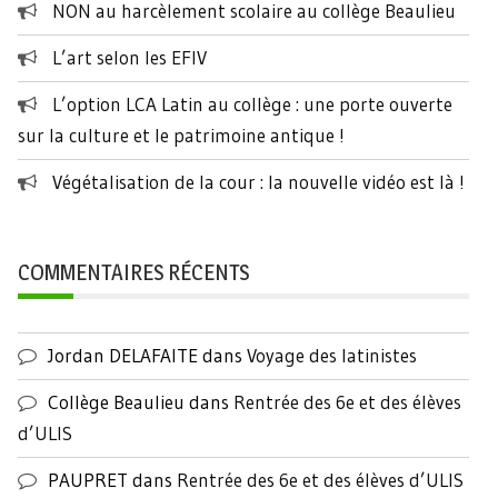
NON au harcèlement scolaire au collège Beaulieu
L’art selon les EFIV
L’option LCA Latin au collège : une porte ouverte
sur la culture et le patrimoine antique !
Végétalisation de la cour : la nouvelle vidéo est là !
COMMENTAIRES RÉCENTS
Jordan DELAFAITE
dans
Voyage des latinistes
Collège Beaulieu
dans
Rentrée des 6e et des élèves
d’ULIS
PAUPRET
dans
Rentrée des 6e et des élèves d’ULIS