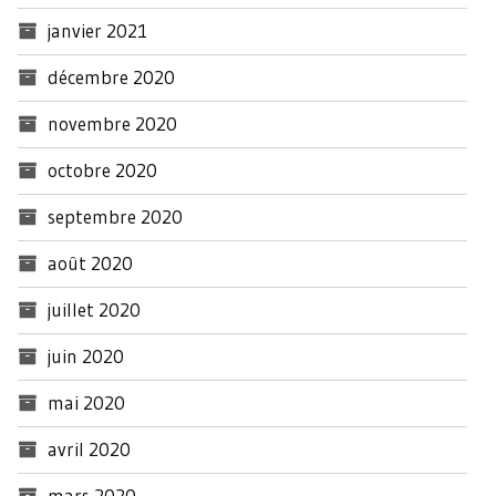
janvier 2021
décembre 2020
novembre 2020
octobre 2020
septembre 2020
août 2020
juillet 2020
juin 2020
mai 2020
avril 2020
mars 2020