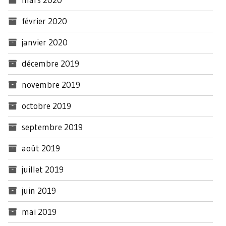
février 2020
janvier 2020
décembre 2019
novembre 2019
octobre 2019
septembre 2019
août 2019
juillet 2019
juin 2019
mai 2019