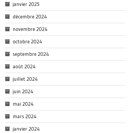
janvier 2025
décembre 2024
novembre 2024
octobre 2024
septembre 2024
août 2024
juillet 2024
juin 2024
mai 2024
mars 2024
janvier 2024