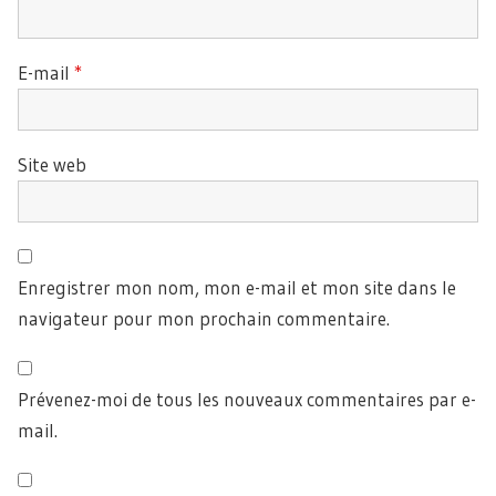
E-mail
*
Site web
Enregistrer mon nom, mon e-mail et mon site dans le
navigateur pour mon prochain commentaire.
Prévenez-moi de tous les nouveaux commentaires par e-
mail.