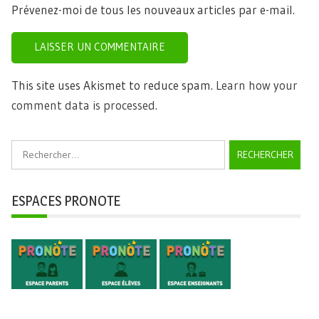
Prévenez-moi de tous les nouveaux articles par e-mail.
This site uses Akismet to reduce spam.
Learn how your
comment data is processed.
Rechercher :
ESPACES PRONOTE