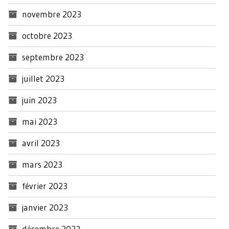
novembre 2023
octobre 2023
septembre 2023
juillet 2023
juin 2023
mai 2023
avril 2023
mars 2023
février 2023
janvier 2023
décembre 2022