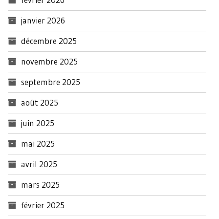
janvier 2026
décembre 2025
novembre 2025
septembre 2025
août 2025
juin 2025
mai 2025
avril 2025
mars 2025
février 2025