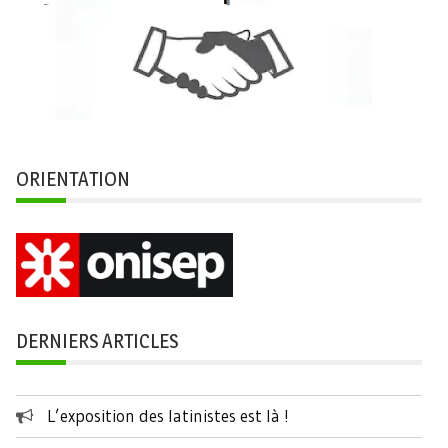
ORIENTATION
DERNIERS ARTICLES
L’exposition des latinistes est là !