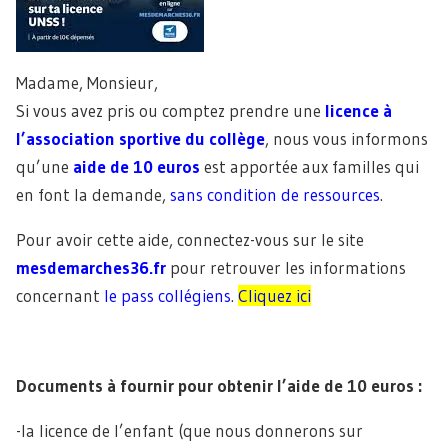
Madame, Monsieur,
Si vous avez pris ou comptez prendre une
licence à
l’association sportive du collège
, nous vous informons
qu’une
aide de
10 euros
est apportée aux familles qui
en font la demande,
sans condition de ressources
.
Pour avoir cette aide, connectez-vous sur le site
mesdemarches36.fr
pour retrouver les informations
concernant
le pass
collégiens
.
Cliquez ici
Documents à fournir pour obtenir l’aide de 10 euros :
-la licence de l’enfant (que nous donnerons sur