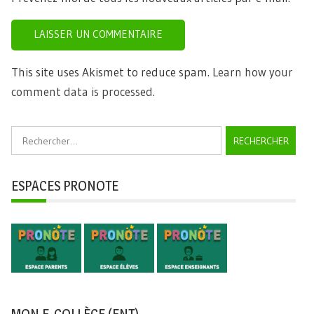
This site uses Akismet to reduce spam.
Learn how your
comment data is processed.
Rechercher :
ESPACES PRONOTE