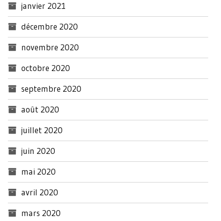
janvier 2021
décembre 2020
novembre 2020
octobre 2020
septembre 2020
août 2020
juillet 2020
juin 2020
mai 2020
avril 2020
mars 2020