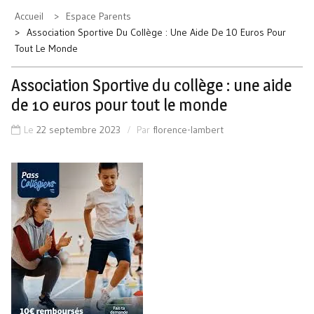
Accueil
Espace Parents
Association Sportive Du Collège : Une Aide De 10 Euros Pour
Tout Le Monde
Association Sportive du collège : une aide
de 10 euros pour tout le monde
Le
22 septembre 2023
Par
florence-lambert