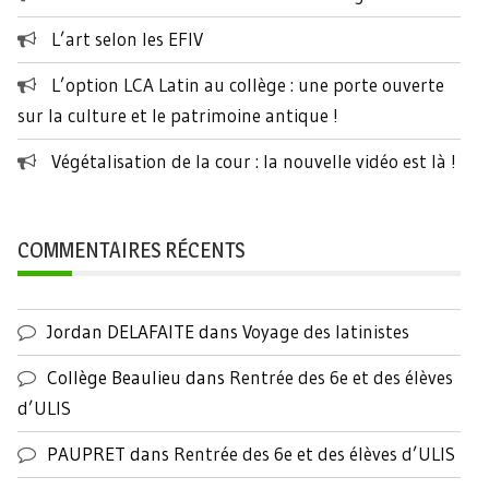
L’art selon les EFIV
L’option LCA Latin au collège : une porte ouverte
sur la culture et le patrimoine antique !
Végétalisation de la cour : la nouvelle vidéo est là !
COMMENTAIRES RÉCENTS
Jordan DELAFAITE
dans
Voyage des latinistes
Collège Beaulieu
dans
Rentrée des 6e et des élèves
d’ULIS
PAUPRET
dans
Rentrée des 6e et des élèves d’ULIS