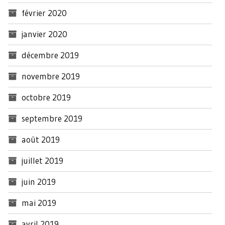
février 2020
janvier 2020
décembre 2019
novembre 2019
octobre 2019
septembre 2019
août 2019
juillet 2019
juin 2019
mai 2019
avril 2019