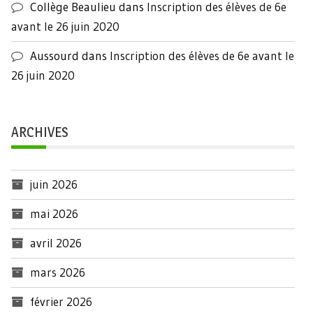
Collège Beaulieu
dans
Inscription des élèves de 6e
avant le 26 juin 2020
Aussourd
dans
Inscription des élèves de 6e avant le
26 juin 2020
ARCHIVES
juin 2026
mai 2026
avril 2026
mars 2026
février 2026