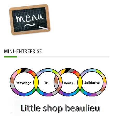
MINI-ENTREPRISE