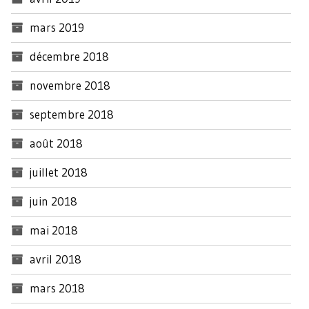
mars 2019
décembre 2018
novembre 2018
septembre 2018
août 2018
juillet 2018
juin 2018
mai 2018
avril 2018
mars 2018