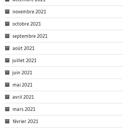
novembre 2021
octobre 2021
septembre 2021
août 2021
juillet 2021
juin 2021
mai 2021
avril 2021
mars 2021
février 2021