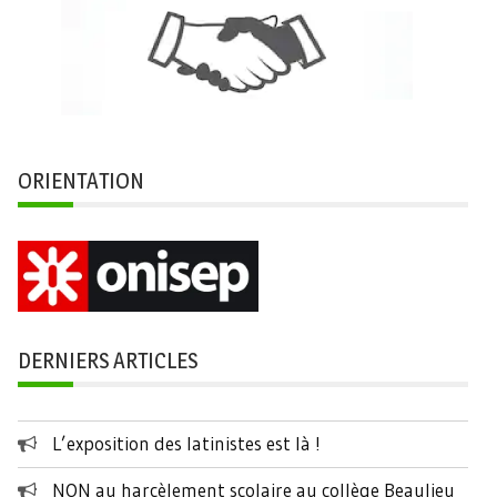
ORIENTATION
DERNIERS ARTICLES
L’exposition des latinistes est là !
NON au harcèlement scolaire au collège Beaulieu