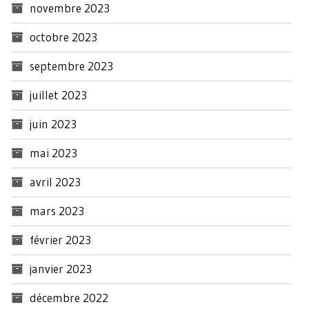
novembre 2023
octobre 2023
septembre 2023
juillet 2023
juin 2023
mai 2023
avril 2023
mars 2023
février 2023
janvier 2023
décembre 2022