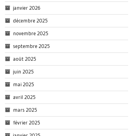
janvier 2026
décembre 2025
novembre 2025
septembre 2025
août 2025
juin 2025
mai 2025
avril 2025
mars 2025
février 2025
janvier 2025