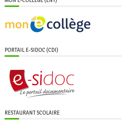
MON E-COLLÈGE (ENT)
PORTAIL E-SIDOC (CDI)
RESTAURANT SCOLAIRE