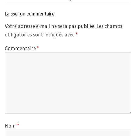
Laisser un commentaire
Votre adresse e-mail ne sera pas publiée.
Les champs
obligatoires sont indiqués avec
*
Commentaire
*
Nom
*