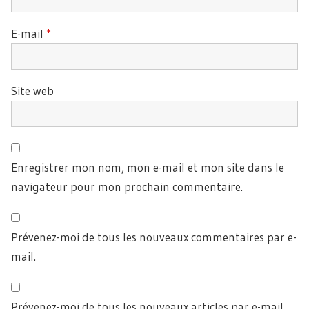
E-mail
*
Site web
Enregistrer mon nom, mon e-mail et mon site dans le
navigateur pour mon prochain commentaire.
Prévenez-moi de tous les nouveaux commentaires par e-
mail.
Prévenez-moi de tous les nouveaux articles par e-mail.