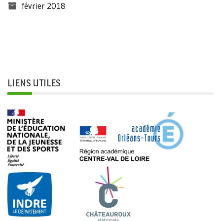
février 2018
LIENS UTILES