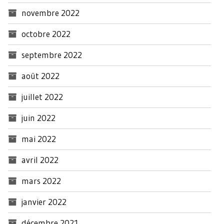
novembre 2022
octobre 2022
septembre 2022
août 2022
juillet 2022
juin 2022
mai 2022
avril 2022
mars 2022
janvier 2022
décembre 2021