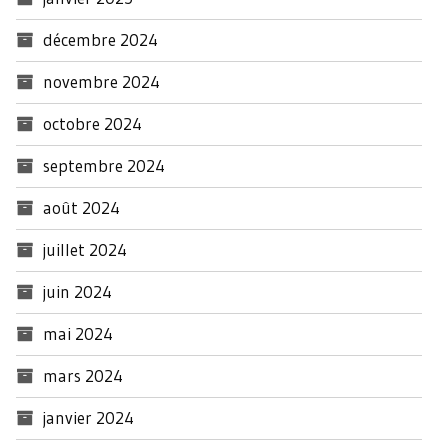
décembre 2024
novembre 2024
octobre 2024
septembre 2024
août 2024
juillet 2024
juin 2024
mai 2024
mars 2024
janvier 2024