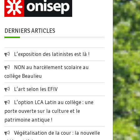
DERNIERS ARTICLES
L’exposition des latinistes est là !
NON au harcèlement scolaire au
collège Beaulieu
L’art selon les EFIV
L’option LCA Latin au collège : une
porte ouverte sur la culture et le
patrimoine antique !
Végétalisation de la cour : la nouvelle