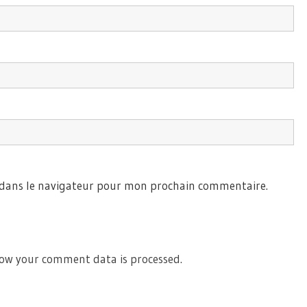
 dans le navigateur pour mon prochain commentaire.
ow your comment data is processed.