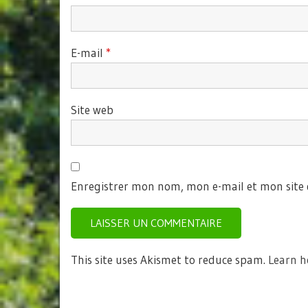
E-mail
*
Site web
Enregistrer mon nom, mon e-mail et mon site
This site uses Akismet to reduce spam.
Learn h