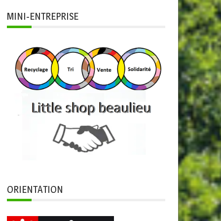
MINI-ENTREPRISE
ORIENTATION