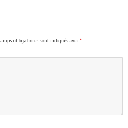
hamps obligatoires sont indiqués avec
*