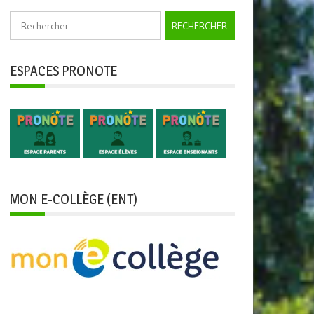
Rechercher :
ESPACES PRONOTE
MON E-COLLÈGE (ENT)