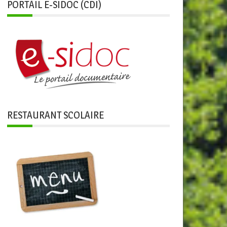
PORTAIL E-SIDOC (CDI)
RESTAURANT SCOLAIRE