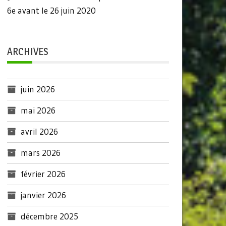
6e avant le 26 juin 2020
ARCHIVES
juin 2026
mai 2026
avril 2026
mars 2026
février 2026
janvier 2026
décembre 2025