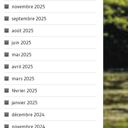
novembre 2025
septembre 2025
août 2025
juin 2025
mai 2025
avril 2025
mars 2025
février 2025
janvier 2025
décembre 2024
novembre 2024