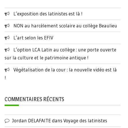
L’exposition des latinistes est là !
NON au harcèlement scolaire au collège Beaulieu
L’art selon les EFIV
L’option LCA Latin au collège : une porte ouverte
sur la culture et le patrimoine antique !
Végétalisation de la cour : la nouvelle vidéo est là
!
COMMENTAIRES RÉCENTS
Jordan DELAFAITE
dans
Voyage des latinistes