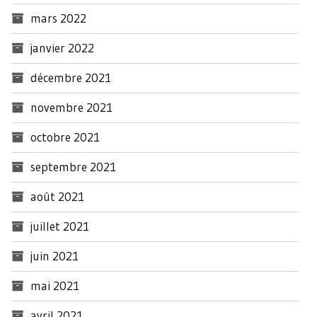
mars 2022
janvier 2022
décembre 2021
novembre 2021
octobre 2021
septembre 2021
août 2021
juillet 2021
juin 2021
mai 2021
avril 2021