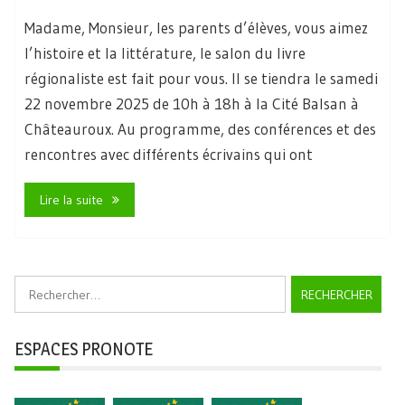
Madame, Monsieur, les parents d’élèves, vous aimez
l’histoire et la littérature, le salon du livre
régionaliste est fait pour vous. Il se tiendra le samedi
22 novembre 2025 de 10h à 18h à la Cité Balsan à
Châteauroux. Au programme, des conférences et des
rencontres avec différents écrivains qui ont
Lire la suite
Rechercher :
ESPACES PRONOTE