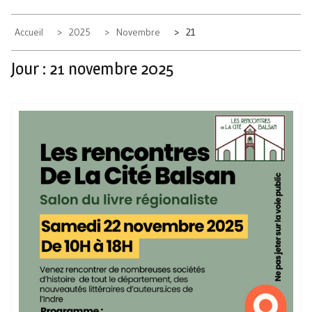
Accueil
2025
Novembre
21
Jour :
21 novembre 2025