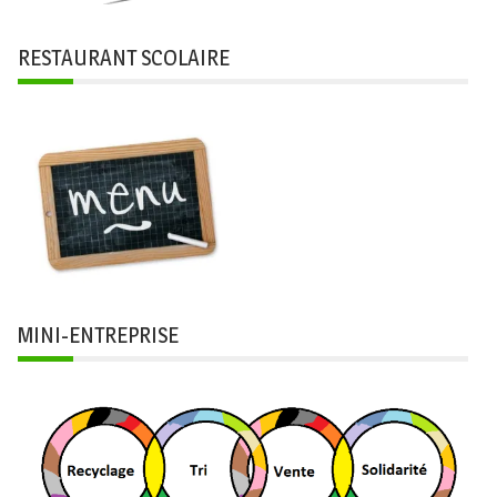
RESTAURANT SCOLAIRE
MINI-ENTREPRISE