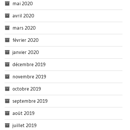
mai 2020
avril 2020
mars 2020
février 2020
janvier 2020
décembre 2019
novembre 2019
octobre 2019
septembre 2019
août 2019
juillet 2019