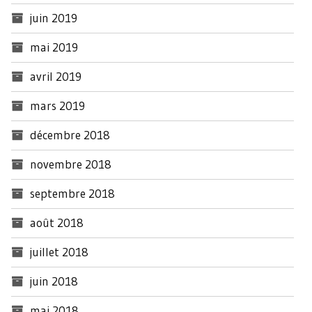
juin 2019
mai 2019
avril 2019
mars 2019
décembre 2018
novembre 2018
septembre 2018
août 2018
juillet 2018
juin 2018
mai 2018