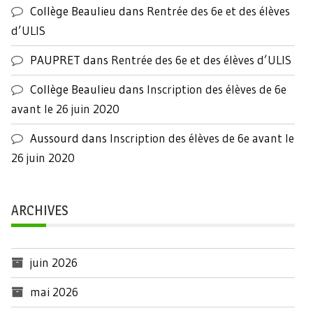
Collège Beaulieu
dans
Rentrée des 6e et des élèves
d’ULIS
PAUPRET
dans
Rentrée des 6e et des élèves d’ULIS
Collège Beaulieu
dans
Inscription des élèves de 6e
avant le 26 juin 2020
Aussourd
dans
Inscription des élèves de 6e avant le
26 juin 2020
ARCHIVES
juin 2026
mai 2026