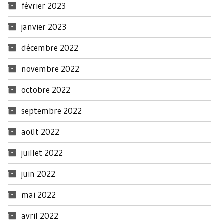
février 2023
janvier 2023
décembre 2022
novembre 2022
octobre 2022
septembre 2022
août 2022
juillet 2022
juin 2022
mai 2022
avril 2022