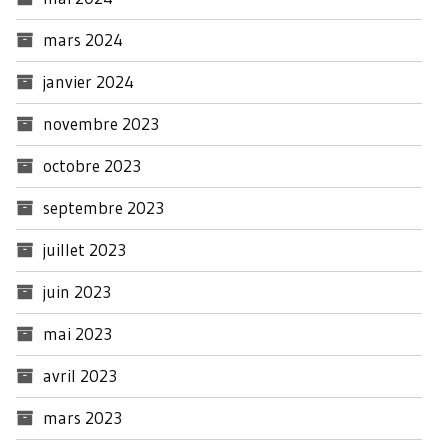
mars 2024
janvier 2024
novembre 2023
octobre 2023
septembre 2023
juillet 2023
juin 2023
mai 2023
avril 2023
mars 2023