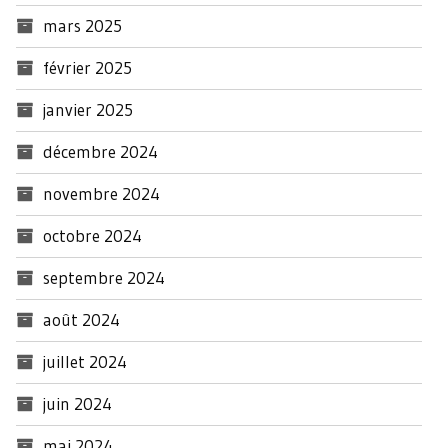
mars 2025
février 2025
janvier 2025
décembre 2024
novembre 2024
octobre 2024
septembre 2024
août 2024
juillet 2024
juin 2024
mai 2024