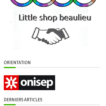
ORIENTATION
DERNIERS ARTICLES