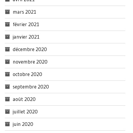
mars 2021
février 2021
janvier 2021
décembre 2020
novembre 2020
octobre 2020
septembre 2020
août 2020
juillet 2020
juin 2020