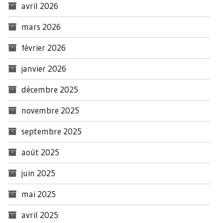
avril 2026
mars 2026
février 2026
janvier 2026
décembre 2025
novembre 2025
septembre 2025
août 2025
juin 2025
mai 2025
avril 2025