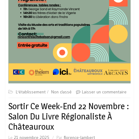
L'établissement
Non classé
Laisser un commentaire
Sortir Ce Week-End 22 Novembre :
Salon Du Livre Régionaliste À
Châteauroux
Le
21 novembre 2025
Par
florence-lambert