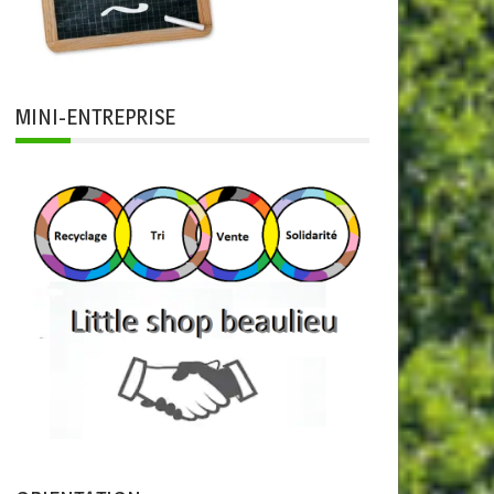
MINI-ENTREPRISE