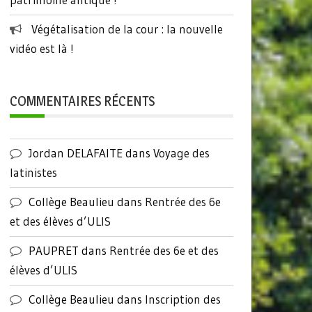
Végétalisation de la cour : la nouvelle
vidéo est là !
COMMENTAIRES RÉCENTS
Jordan DELAFAITE
dans
Voyage des
latinistes
Collège Beaulieu
dans
Rentrée des 6e
et des élèves d’ULIS
PAUPRET
dans
Rentrée des 6e et des
élèves d’ULIS
Collège Beaulieu
dans
Inscription des