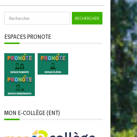
Rechercher :
ESPACES PRONOTE
MON E-COLLÈGE (ENT)