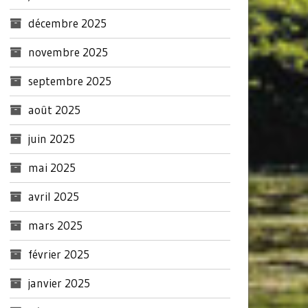
décembre 2025
novembre 2025
septembre 2025
août 2025
juin 2025
mai 2025
avril 2025
mars 2025
février 2025
janvier 2025