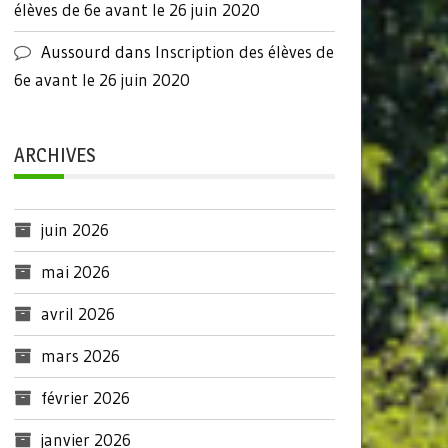
élèves de 6e avant le 26 juin 2020
Aussourd
dans
Inscription des élèves de
6e avant le 26 juin 2020
ARCHIVES
juin 2026
mai 2026
avril 2026
mars 2026
février 2026
janvier 2026