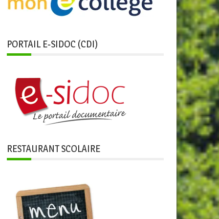
PORTAIL E-SIDOC (CDI)
RESTAURANT SCOLAIRE