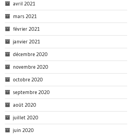
avril 2021
mars 2021
février 2021
janvier 2021
décembre 2020
novembre 2020
octobre 2020
septembre 2020
août 2020
juillet 2020
juin 2020