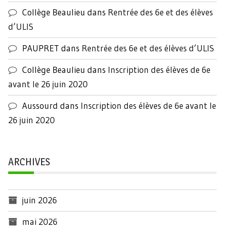
Collège Beaulieu
dans
Rentrée des 6e et des élèves
d’ULIS
PAUPRET
dans
Rentrée des 6e et des élèves d’ULIS
Collège Beaulieu
dans
Inscription des élèves de 6e
avant le 26 juin 2020
Aussourd
dans
Inscription des élèves de 6e avant le
26 juin 2020
ARCHIVES
juin 2026
mai 2026