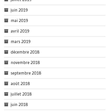
juin 2019
mai 2019
avril 2019
mars 2019
décembre 2018
novembre 2018
septembre 2018
août 2018
juillet 2018
juin 2018