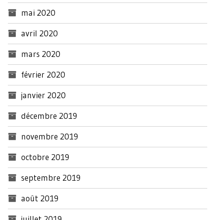
mai 2020
avril 2020
mars 2020
février 2020
janvier 2020
décembre 2019
novembre 2019
octobre 2019
septembre 2019
août 2019
juillet 2019