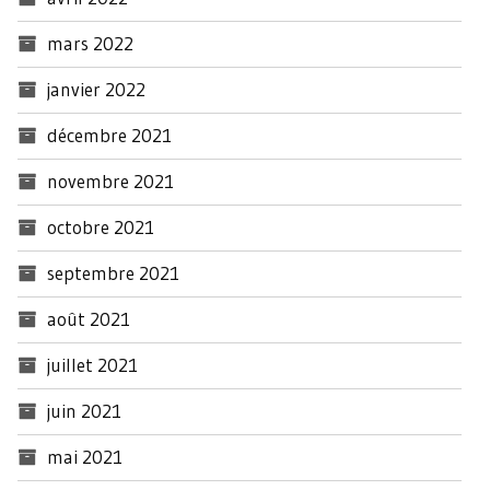
mars 2022
janvier 2022
décembre 2021
novembre 2021
octobre 2021
septembre 2021
août 2021
juillet 2021
juin 2021
mai 2021