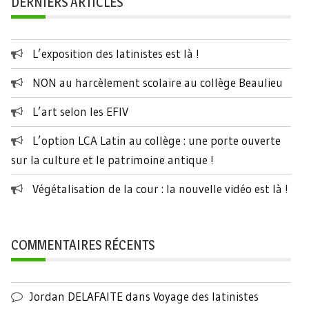
DERNIERS ARTICLES
L’exposition des latinistes est là !
NON au harcèlement scolaire au collège Beaulieu
L’art selon les EFIV
L’option LCA Latin au collège : une porte ouverte
sur la culture et le patrimoine antique !
Végétalisation de la cour : la nouvelle vidéo est là !
COMMENTAIRES RÉCENTS
Jordan DELAFAITE
dans
Voyage des latinistes