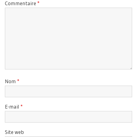
Commentaire
*
Nom
*
E-mail
*
Site web