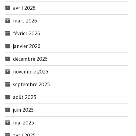
avril 2026
mars 2026
février 2026
janvier 2026
décembre 2025
novembre 2025
septembre 2025
août 2025
juin 2025
mai 2025
avril 2025