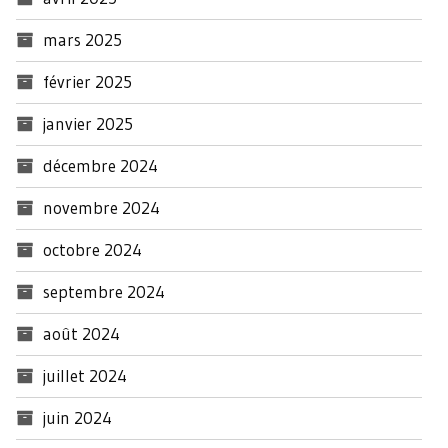
mars 2025
février 2025
janvier 2025
décembre 2024
novembre 2024
octobre 2024
septembre 2024
août 2024
juillet 2024
juin 2024