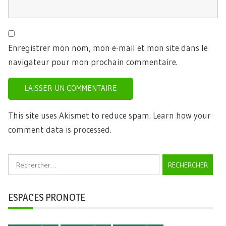
Enregistrer mon nom, mon e-mail et mon site dans le
navigateur pour mon prochain commentaire.
This site uses Akismet to reduce spam.
Learn how your
comment data is processed.
Rechercher :
ESPACES PRONOTE