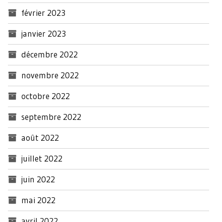
février 2023
janvier 2023
décembre 2022
novembre 2022
octobre 2022
septembre 2022
août 2022
juillet 2022
juin 2022
mai 2022
avril 2022