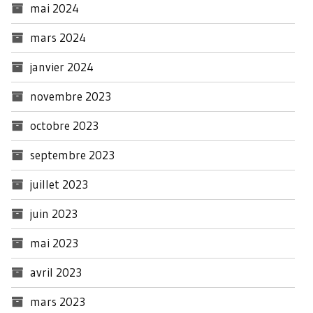
mai 2024
mars 2024
janvier 2024
novembre 2023
octobre 2023
septembre 2023
juillet 2023
juin 2023
mai 2023
avril 2023
mars 2023