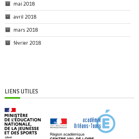
mai 2018
avril 2018
mars 2018
février 2018
LIENS UTILES