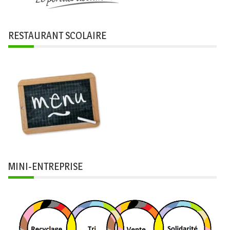
RESTAURANT SCOLAIRE
MINI-ENTREPRISE