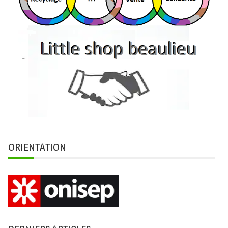
ORIENTATION