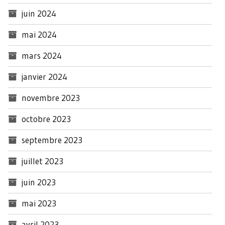
juin 2024
mai 2024
mars 2024
janvier 2024
novembre 2023
octobre 2023
septembre 2023
juillet 2023
juin 2023
mai 2023
avril 2023