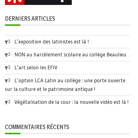
DERNIERS ARTICLES
L’exposition des latinistes est là !
NON au harcèlement scolaire au collège Beaulieu
L’art selon les EFIV
L’option LCA Latin au collège : une porte ouverte
sur la culture et le patrimoine antique !
Végétalisation de la cour : la nouvelle vidéo est là !
COMMENTAIRES RÉCENTS