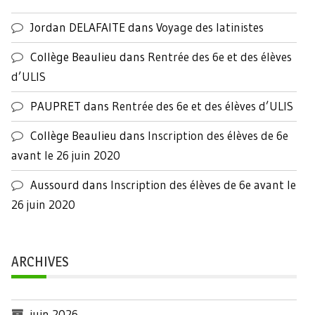
Jordan DELAFAITE
dans
Voyage des latinistes
Collège Beaulieu
dans
Rentrée des 6e et des élèves
d’ULIS
PAUPRET
dans
Rentrée des 6e et des élèves d’ULIS
Collège Beaulieu
dans
Inscription des élèves de 6e
avant le 26 juin 2020
Aussourd
dans
Inscription des élèves de 6e avant le
26 juin 2020
ARCHIVES
juin 2026