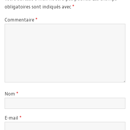
obligatoires sont indiqués avec
*
Commentaire
*
Nom
*
E-mail
*