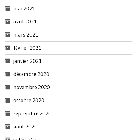
mai 2021
avril 2021
mars 2021
février 2021
janvier 2021
décembre 2020
novembre 2020
octobre 2020
septembre 2020
août 2020
juillet 2020