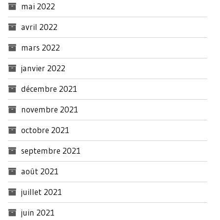
mai 2022
avril 2022
mars 2022
janvier 2022
décembre 2021
novembre 2021
octobre 2021
septembre 2021
août 2021
juillet 2021
juin 2021