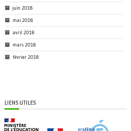
juin 2018
mai 2018
avril 2018
mars 2018
février 2018
LIENS UTILES