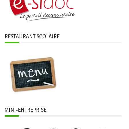
RESTAURANT SCOLAIRE
MINI-ENTREPRISE