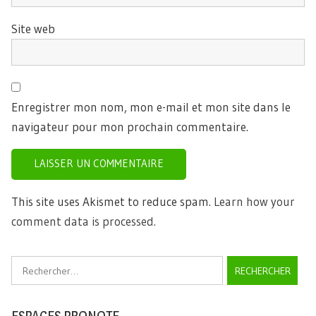
Site web
Enregistrer mon nom, mon e-mail et mon site dans le
navigateur pour mon prochain commentaire.
This site uses Akismet to reduce spam.
Learn how your
comment data is processed.
Rechercher :