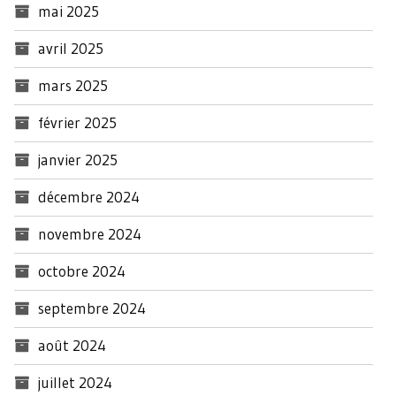
mai 2025
avril 2025
mars 2025
février 2025
janvier 2025
décembre 2024
novembre 2024
octobre 2024
septembre 2024
août 2024
juillet 2024