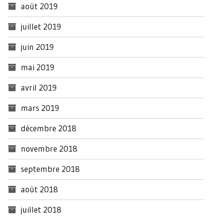
août 2019
juillet 2019
juin 2019
mai 2019
avril 2019
mars 2019
décembre 2018
novembre 2018
septembre 2018
août 2018
juillet 2018