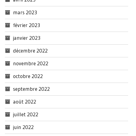
mars 2023
février 2023
janvier 2023
décembre 2022
novembre 2022
octobre 2022
septembre 2022
août 2022
juillet 2022
juin 2022