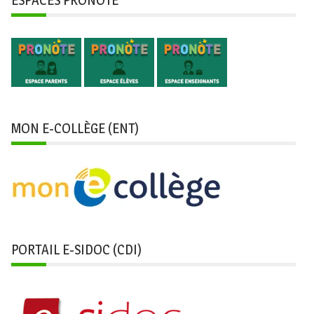
ESPACES PRONOTE
MON E-COLLÈGE (ENT)
PORTAIL E-SIDOC (CDI)