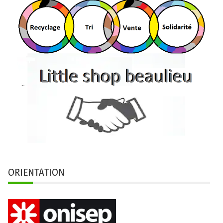
ORIENTATION