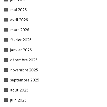
mai 2026
avril 2026
mars 2026
février 2026
janvier 2026
décembre 2025
novembre 2025
septembre 2025
août 2025
juin 2025