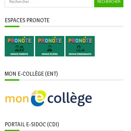
ESPACES PRONOTE
MON E-COLLÈGE (ENT)
PORTAIL E-SIDOC (CDI)