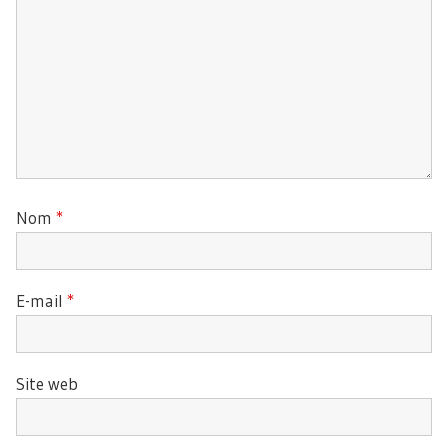
Nom
*
E-mail
*
Site web