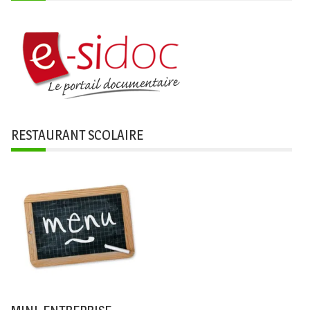
RESTAURANT SCOLAIRE