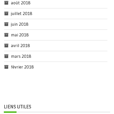
août 2018
juillet 2018
juin 2018
mai 2018
avril 2018
mars 2018
février 2018
LIENS UTILES