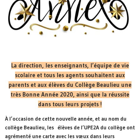
La direction, les enseignants, l’équipe de vie
scolaire et tous les agents souhaitent aux
parents et aux élèves du Collège Beaulieu une
très Bonne Année 2020, ainsi que la réussite
dans tous leurs projets !
À l’occasion de cette nouvelle année, et au nom du
collège Beaulieu, les élèves de l’UPE2A du collège ont
agrémenté une carte avec les vœux dans leurs