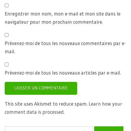
Enregistrer mon nom, mon e-mail et mon site dans le
navigateur pour mon prochain commentaire.
Prévenez-moi de tous les nouveaux commentaires par e-
mail.
Prévenez-moi de tous les nouveaux articles par e-mail.
This site uses Akismet to reduce spam.
Learn how your
comment data is processed.
Rechercher :