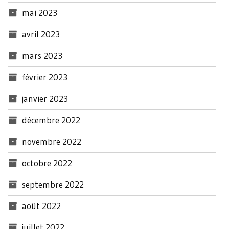
mai 2023
avril 2023
mars 2023
février 2023
janvier 2023
décembre 2022
novembre 2022
octobre 2022
septembre 2022
août 2022
juillet 2022