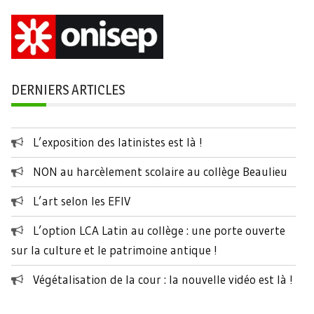
DERNIERS ARTICLES
L’exposition des latinistes est là !
NON au harcèlement scolaire au collège Beaulieu
L’art selon les EFIV
L’option LCA Latin au collège : une porte ouverte
sur la culture et le patrimoine antique !
Végétalisation de la cour : la nouvelle vidéo est là !