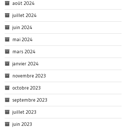
août 2024
juillet 2024
juin 2024
mai 2024
mars 2024
janvier 2024
novembre 2023
octobre 2023
septembre 2023
juillet 2023
juin 2023