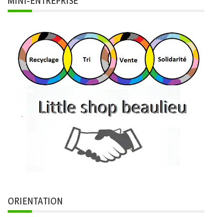
MINI-ENTREPRISE
ORIENTATION