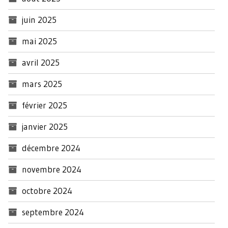
juin 2025
mai 2025
avril 2025
mars 2025
février 2025
janvier 2025
décembre 2024
novembre 2024
octobre 2024
septembre 2024