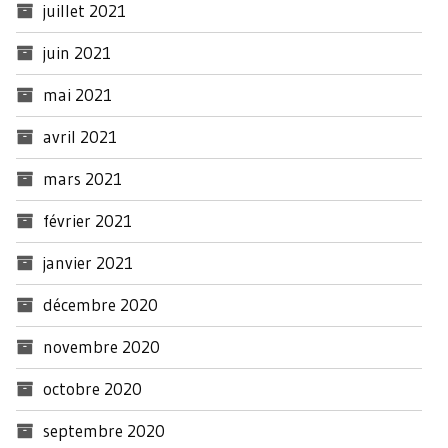
juillet 2021
juin 2021
mai 2021
avril 2021
mars 2021
février 2021
janvier 2021
décembre 2020
novembre 2020
octobre 2020
septembre 2020