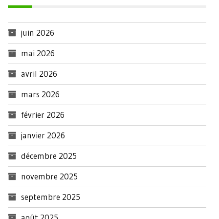
juin 2026
mai 2026
avril 2026
mars 2026
février 2026
janvier 2026
décembre 2025
novembre 2025
septembre 2025
août 2025