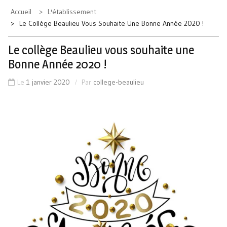
Accueil
L'établissement
Le Collège Beaulieu Vous Souhaite Une Bonne Année 2020 !
Le collège Beaulieu vous souhaite une
Bonne Année 2020 !
Le
1 janvier 2020
Par
college-beaulieu