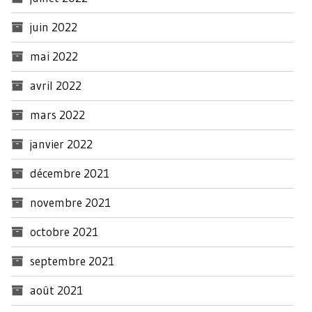
juin 2022
mai 2022
avril 2022
mars 2022
janvier 2022
décembre 2021
novembre 2021
octobre 2021
septembre 2021
août 2021