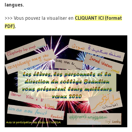
langues.
>>> Vous pouvez la visualiser en
CLIQUANT ICI (format
PDF)
.