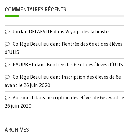
COMMENTAIRES RÉCENTS
Jordan DELAFAITE
dans
Voyage des latinistes
Collège Beaulieu
dans
Rentrée des 6e et des élèves
d’ULIS
PAUPRET
dans
Rentrée des 6e et des élèves d’ULIS
Collège Beaulieu
dans
Inscription des élèves de 6e
avant le 26 juin 2020
Aussourd
dans
Inscription des élèves de 6e avant le
26 juin 2020
ARCHIVES