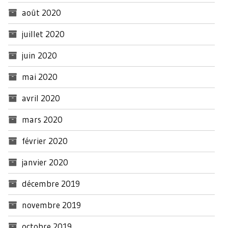
août 2020
juillet 2020
juin 2020
mai 2020
avril 2020
mars 2020
février 2020
janvier 2020
décembre 2019
novembre 2019
octobre 2019