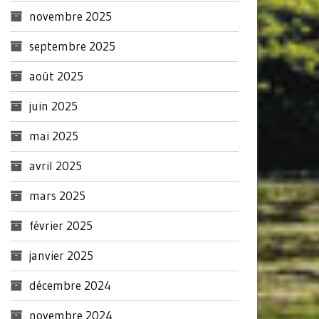
novembre 2025
septembre 2025
août 2025
juin 2025
mai 2025
avril 2025
mars 2025
février 2025
janvier 2025
décembre 2024
novembre 2024