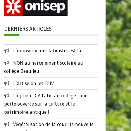
DERNIERS ARTICLES
L’exposition des latinistes est là !
NON au harcèlement scolaire au
collège Beaulieu
L’art selon les EFIV
L’option LCA Latin au collège : une
porte ouverte sur la culture et le
patrimoine antique !
Végétalisation de la cour : la nouvelle