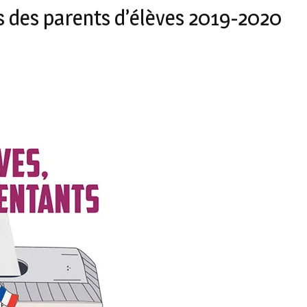
s des parents d’élèves 2019-2020