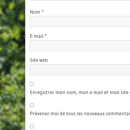
Nom
*
E-mail
*
Site web
Enregistrer mon nom, mon e-mail et mon site
Prévenez-moi de tous les nouveaux commentair