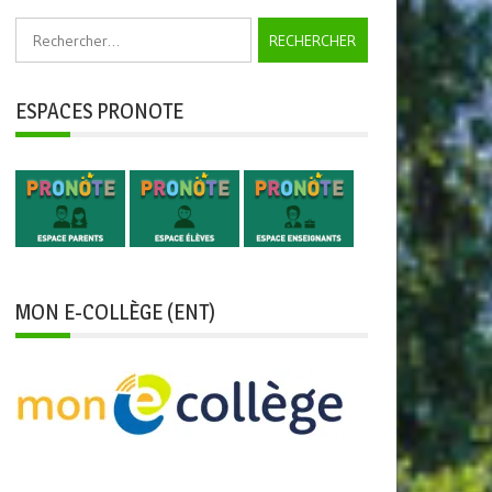
Rechercher :
ESPACES PRONOTE
MON E-COLLÈGE (ENT)