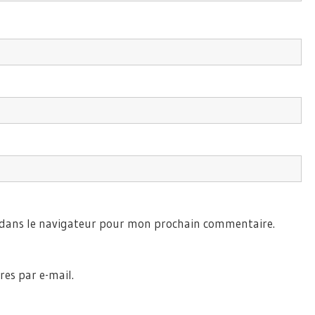
 dans le navigateur pour mon prochain commentaire.
es par e-mail.