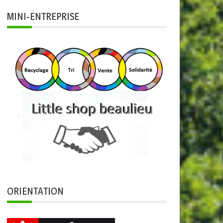
MINI-ENTREPRISE
ORIENTATION