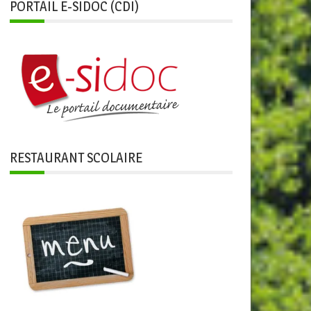
PORTAIL E-SIDOC (CDI)
RESTAURANT SCOLAIRE