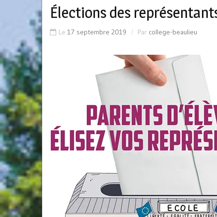
Élections des représentant
Le
17 septembre 2019
Par
college-beaulieu