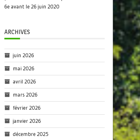
6e avant le 26 juin 2020
ARCHIVES
juin 2026
mai 2026
avril 2026
mars 2026
février 2026
janvier 2026
décembre 2025