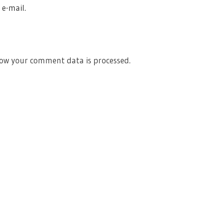
 e-mail.
ow your comment data is processed.