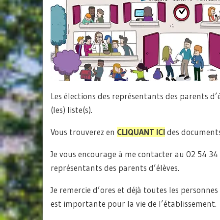
Les élections des représentants des parents d’
(les) liste(s).
Vous trouverez en
CLIQUANT ICI
des documents
Je vous encourage à me contacter au 02 54 34 
représentants des parents d’élèves.
Je remercie d’ores et déjà toutes les personne
est importante pour la vie de l’établissement.