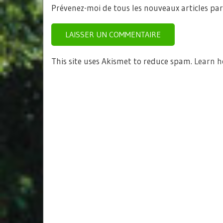
Prévenez-moi de tous les nouveaux articles par
This site uses Akismet to reduce spam.
Learn h