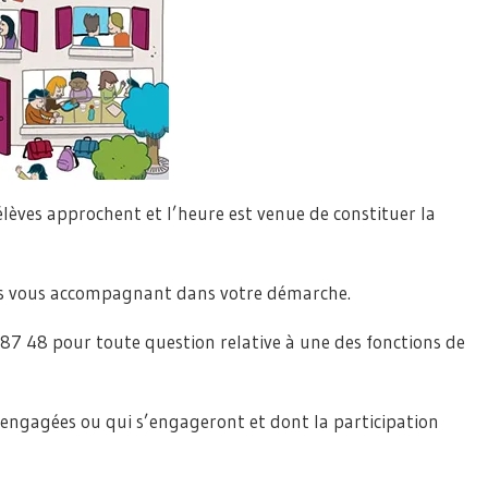
élèves approchent et l’heure est venue de constituer la
 vous accompagnant dans votre démarche.
87 48 pour toute question relative à une des fonctions de
s engagées ou qui s’engageront et dont la participation