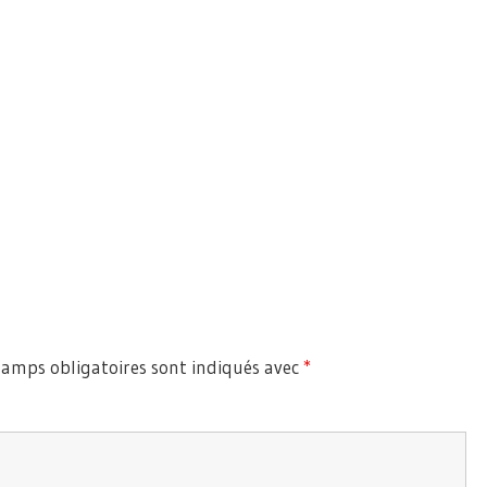
hamps obligatoires sont indiqués avec
*