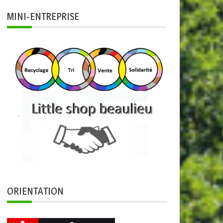
MINI-ENTREPRISE
ORIENTATION