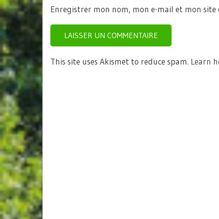
Enregistrer mon nom, mon e-mail et mon site
This site uses Akismet to reduce spam.
Learn h