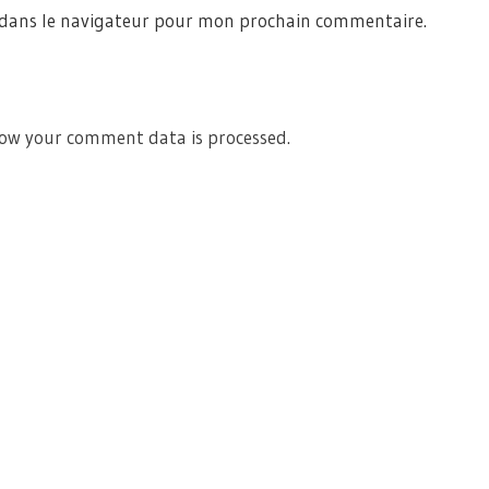
 dans le navigateur pour mon prochain commentaire.
ow your comment data is processed.