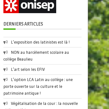
DERNIERS ARTICLES
L’exposition des latinistes est là !
NON au harcèlement scolaire au
collège Beaulieu
L’art selon les EFIV
L’option LCA Latin au collège : une
porte ouverte sur la culture et le
patrimoine antique !
Végétalisation de la cour : la nouvelle