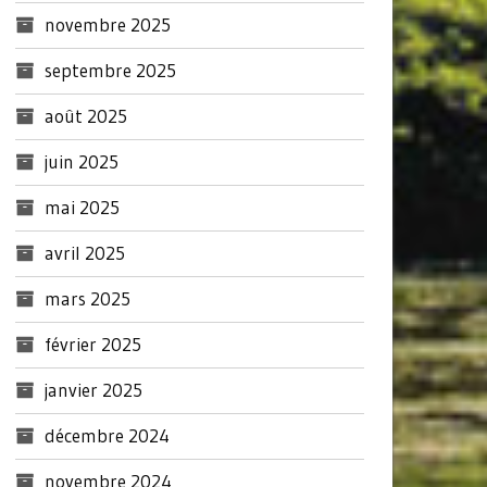
novembre 2025
septembre 2025
août 2025
juin 2025
mai 2025
avril 2025
mars 2025
février 2025
janvier 2025
décembre 2024
novembre 2024