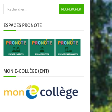
Rechercher :
ESPACES PRONOTE
MON E-COLLÈGE (ENT)