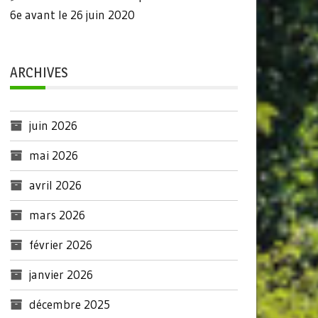
6e avant le 26 juin 2020
ARCHIVES
juin 2026
mai 2026
avril 2026
mars 2026
février 2026
janvier 2026
décembre 2025