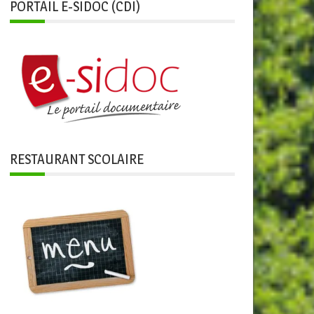
PORTAIL E-SIDOC (CDI)
RESTAURANT SCOLAIRE