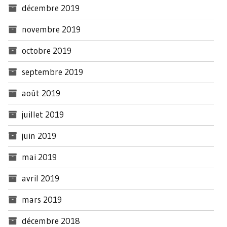
décembre 2019
novembre 2019
octobre 2019
septembre 2019
août 2019
juillet 2019
juin 2019
mai 2019
avril 2019
mars 2019
décembre 2018