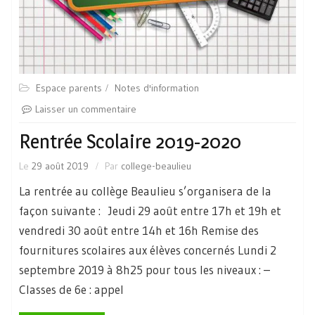
Espace parents
Notes d'information
Laisser un commentaire
Rentrée Scolaire 2019-2020
Le
29 août 2019
Par
college-beaulieu
La rentrée au collège Beaulieu s’organisera de la
façon suivante : Jeudi 29 août entre 17h et 19h et
vendredi 30 août entre 14h et 16h Remise des
fournitures scolaires aux élèves concernés Lundi 2
septembre 2019 à 8h25 pour tous les niveaux : –
Classes de 6e : appel