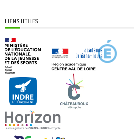
LIENS UTILES