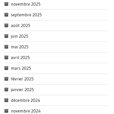
novembre 2025
septembre 2025
août 2025
juin 2025
mai 2025
avril 2025
mars 2025
février 2025
janvier 2025
décembre 2024
novembre 2024