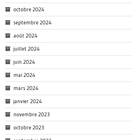
octobre 2024
septembre 2024
août 2024
juillet 2024
juin 2024
mai 2024
mars 2024
janvier 2024
novembre 2023
octobre 2023