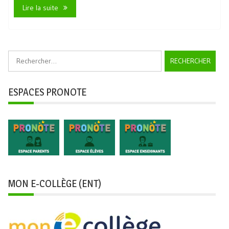
Lire la suite
Rechercher :
ESPACES PRONOTE
MON E-COLLÈGE (ENT)