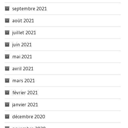
septembre 2021
août 2021
juillet 2021
juin 2021
mai 2021
avril 2021
mars 2021
février 2021
janvier 2021
décembre 2020