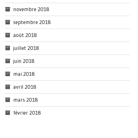
novembre 2018
septembre 2018
août 2018
juillet 2018
juin 2018
mai 2018
avril 2018
mars 2018
février 2018