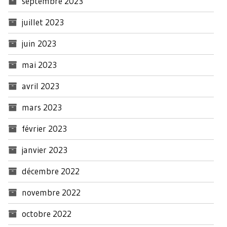
septembre 2023
juillet 2023
juin 2023
mai 2023
avril 2023
mars 2023
février 2023
janvier 2023
décembre 2022
novembre 2022
octobre 2022