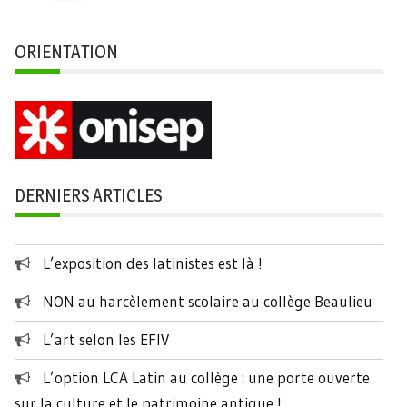
ORIENTATION
DERNIERS ARTICLES
L’exposition des latinistes est là !
NON au harcèlement scolaire au collège Beaulieu
L’art selon les EFIV
L’option LCA Latin au collège : une porte ouverte
sur la culture et le patrimoine antique !