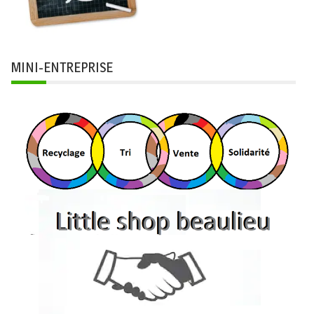
MINI-ENTREPRISE