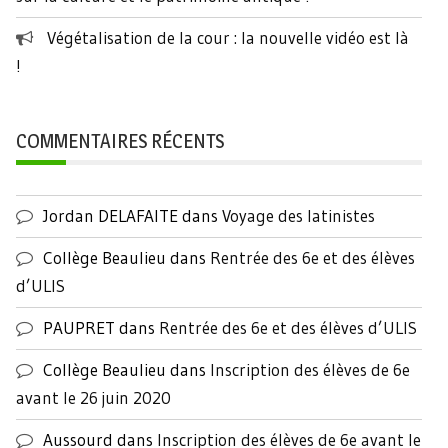
Végétalisation de la cour : la nouvelle vidéo est là
!
COMMENTAIRES RÉCENTS
Jordan DELAFAITE
dans
Voyage des latinistes
Collège Beaulieu
dans
Rentrée des 6e et des élèves
d’ULIS
PAUPRET
dans
Rentrée des 6e et des élèves d’ULIS
Collège Beaulieu
dans
Inscription des élèves de 6e
avant le 26 juin 2020
Aussourd
dans
Inscription des élèves de 6e avant le