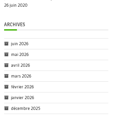
26 juin 2020
ARCHIVES
juin 2026
mai 2026
avril 2026
mars 2026
février 2026
janvier 2026
décembre 2025