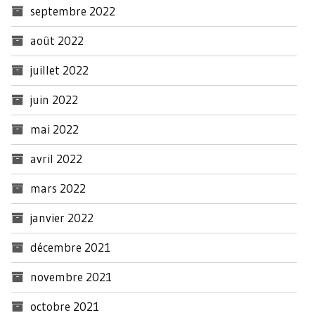
septembre 2022
août 2022
juillet 2022
juin 2022
mai 2022
avril 2022
mars 2022
janvier 2022
décembre 2021
novembre 2021
octobre 2021