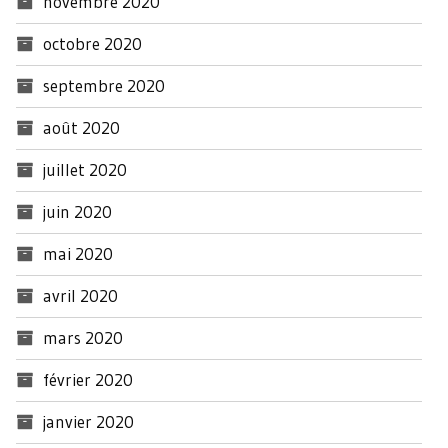
novembre 2020
octobre 2020
septembre 2020
août 2020
juillet 2020
juin 2020
mai 2020
avril 2020
mars 2020
février 2020
janvier 2020