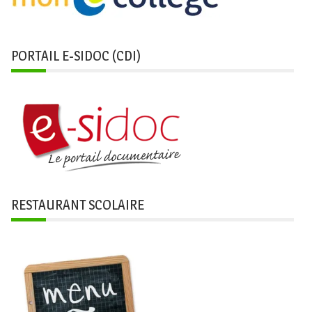
PORTAIL E-SIDOC (CDI)
RESTAURANT SCOLAIRE